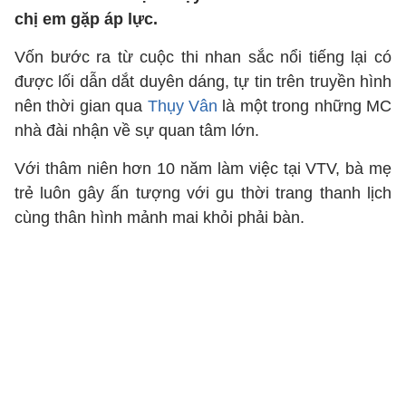
chị em gặp áp lực.
Vốn bước ra từ cuộc thi nhan sắc nổi tiếng lại có
được lối dẫn dắt duyên dáng, tự tin trên truyền hình
nên thời gian qua
Thụy Vân
là một trong những MC
nhà đài nhận về sự quan tâm lớn.
Với thâm niên hơn 10 năm làm việc tại VTV, bà mẹ
trẻ luôn gây ấn tượng với gu thời trang thanh lịch
cùng thân hình mảnh mai khỏi phải bàn.