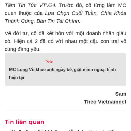
Tâm Tin Tức VTV24.
Trước đó, cô từng làm MC
quen thuộc của
Lựa Chọn Cuối Tuần, Chìa Khóa
Thành Công, Bản Tin Tài Chính.
Về đời tư, cô đã kết hôn với một doanh nhân giàu
có. Hiện cả 2 đã có với nhau một cậu con trai vô
cùng đáng yêu.
Yolo
MC Long Vũ khoe ảnh ngày bé, giật mình ngoại hình
hiện tại
Sam
Theo Vietnamnet
Tin liên quan