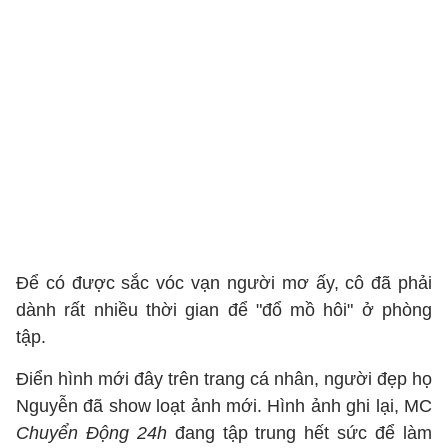
Để có được sắc vóc vạn người mơ ấy, cô đã phải
dành rất nhiều thời gian để "đổ mồ hôi" ở phòng
tập.
Điển hình mới đây trên trang cá nhân, người đẹp họ
Nguyễn đã show loạt ảnh mới. Hình ảnh ghi lại, MC
Chuyển Động 24h
đang tập trung hết sức để làm