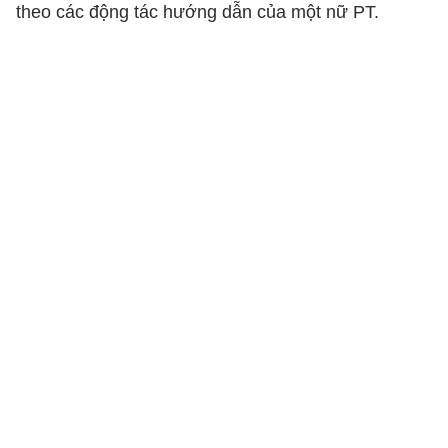
theo các động tác hướng dẫn của một nữ PT.