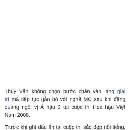
Thụy Vân không chọn bước chân vào làng
giải
trí
mà tiếp tục gắn bó với nghề MC sau khi đăng
quang ngôi vị Á hậu 2 tại cuộc thi Hoa hậu Việt
Nam 2008.
Trước khi ghi dấu ấn tại cuộc thi sắc đẹp nổi tiếng,