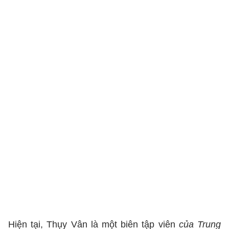
Hiện tại, Thụy Vân là một biên tập viên
của Trung