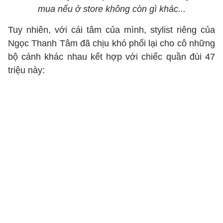
mua nếu ở store không còn gì khác...
Tuy nhiên, với cái tâm của mình, stylist riêng của
Ngọc Thanh Tâm đã chịu khó phối lại cho cô những
bộ cánh khác nhau kết hợp với chiếc quần đùi 47
triệu này: