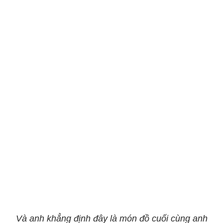
Và anh khẳng định đây là món đồ cuối cùng anh