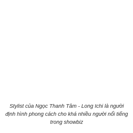
Stylist của Ngọc Thanh Tâm - Long Ichi là người
định hình phong cách cho khá nhiều người nổi tiếng
trong showbiz