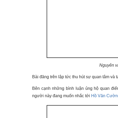
Nguyên vă
Bài đăng trên lập tức thu hút sự quan tâm và tạ
Bên cạnh những bình luận ủng hộ quan điểm
người này đang muốn nhắc tới
Hồ Văn Cườn