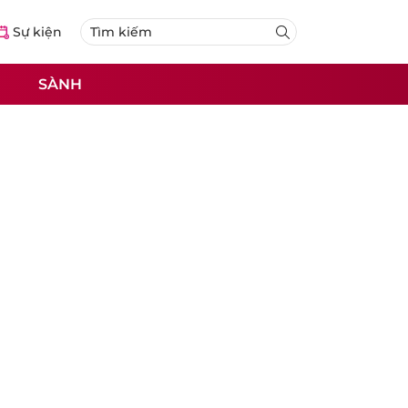
Sự kiện
SÀNH