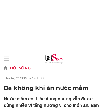
ĐỜI SỐNG
thứ tư, 21/08/2024 - 15:00
Ba không khi ăn nước mắm
Nước mắm có ít tác dụng nhưng vẫn được
dùng nhiều vì tăng hương vị cho món ăn. Bạn