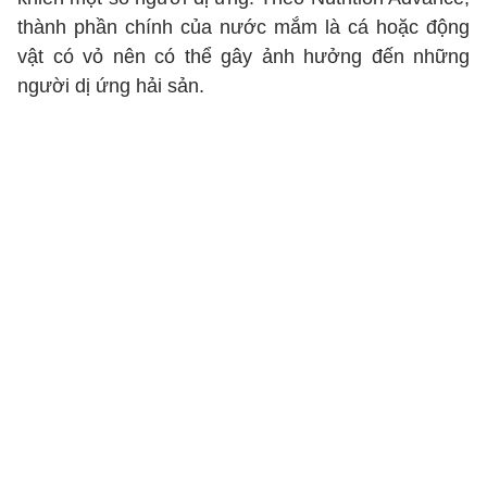
thành phần chính của nước mắm là cá hoặc động
vật có vỏ nên có thể gây ảnh hưởng đến những
người dị ứng hải sản.