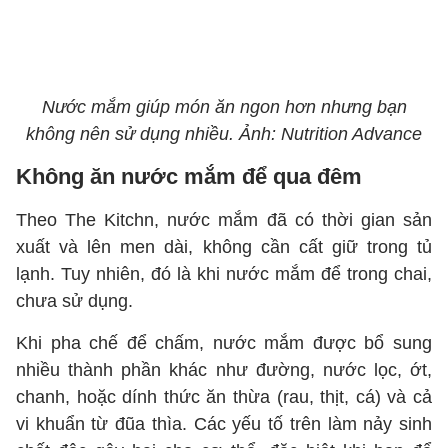
Nước mắm giúp món ăn ngon hơn nhưng bạn
không nên sử dụng nhiều. Ảnh: Nutrition Advance
Không ăn nước mắm để qua đêm
Theo The Kitchn, nước mắm đã có thời gian sản
xuất và lên men dài, không cần cất giữ trong tủ
lạnh. Tuy nhiên, đó là khi nước mắm để trong chai,
chưa sử dụng.
Khi pha chế để chấm, nước mắm được bổ sung
nhiều thành phần khác như đường, nước lọc, ớt,
chanh, hoặc dính thức ăn thừa (rau, thịt, cá) và cả
vi khuẩn từ đũa thìa. Các yếu tố trên làm nảy sinh