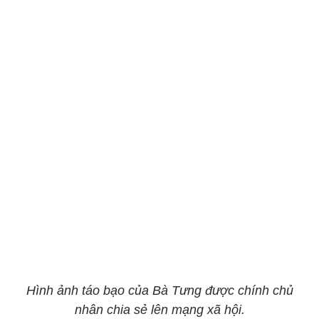
Hình ảnh táo bạo của Bà Tưng được chính chủ
nhân chia sẻ lên mạng xã hội.