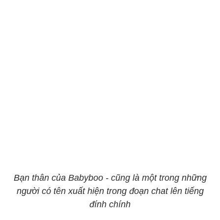
Bạn thân của Babyboo - cũng là một trong những
người có tên xuất hiện trong đoạn chat lên tiếng
đính chính