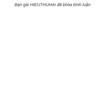
Bạn gái HIEUTHUHAI đã khóa bình luận