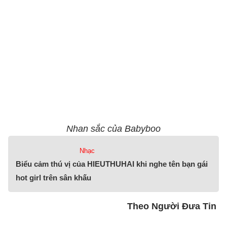
Nhan sắc của Babyboo
Nhạc
Biểu cảm thú vị của HIEUTHUHAI khi nghe tên bạn gái
hot girl trên sân khấu
Theo Người Đưa Tin