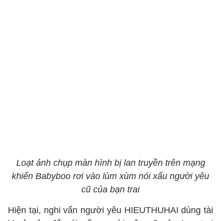
Loạt ảnh chụp màn hình bị lan truyền trên mạng
khiến Babyboo rơi vào lùm xùm nói xấu người yêu
cũ của bạn trai
Hiện tại, nghi vấn người yêu HIEUTHUHAI dùng tài