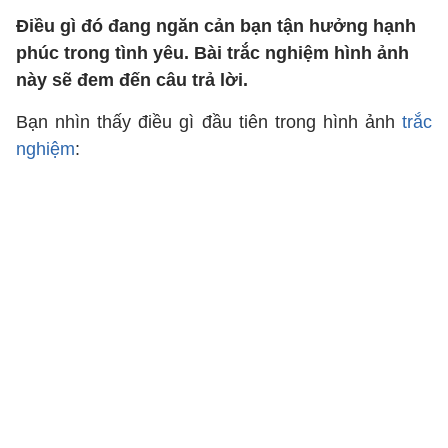
Điều gì đó đang ngăn cản bạn tận hưởng hạnh
phúc trong tình yêu. Bài trắc nghiệm hình ảnh
này sẽ đem đến câu trả lời.
Bạn nhìn thấy điều gì đầu tiên trong hình ảnh
trắc
nghiệm
: