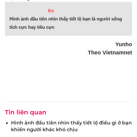
Bói
Hình ảnh đầu tiên nhìn thấy tiết lộ bạn là người sống
tích cực hay tiêu cực
Yunho
Theo Vietnamnet
Tin liên quan
Hình ảnh đầu tiên nhìn thấy tiết lộ điều gì ở bạn
khiến người khác khó chịu