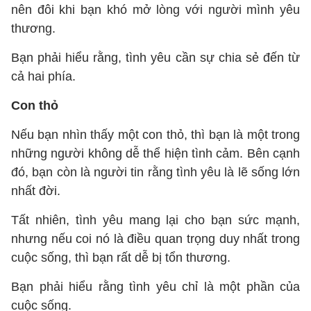
nên đôi khi bạn khó mở lòng với người mình yêu
thương.
Bạn phải hiểu rằng, tình yêu cần sự chia sẻ đến từ
cả hai phía.
Con thỏ
Nếu bạn nhìn thấy một con thỏ, thì bạn là một trong
những người không dễ thể hiện tình cảm. Bên cạnh
đó, bạn còn là người tin rằng tình yêu là lẽ sống lớn
nhất đời.
Tất nhiên, tình yêu mang lại cho bạn sức mạnh,
nhưng nếu coi nó là điều quan trọng duy nhất trong
cuộc sống, thì bạn rất dễ bị tổn thương.
Bạn phải hiểu rằng tình yêu chỉ là một phần của
cuộc sống.