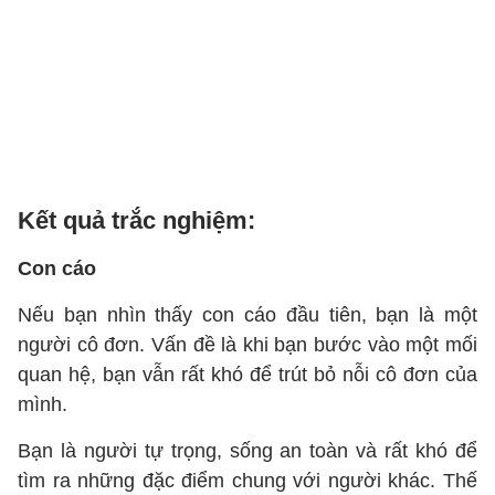
Kết quả trắc nghiệm:
Con cáo
Nếu bạn nhìn thấy con cáo đầu tiên, bạn là một
người cô đơn. Vấn đề là khi bạn bước vào một mối
quan hệ, bạn vẫn rất khó để trút bỏ nỗi cô đơn của
mình.
Bạn là người tự trọng, sống an toàn và rất khó để
tìm ra những đặc điểm chung với người khác. Thế