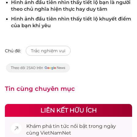
Hình ảnh đầu tiên nhìn thấy tiết lộ bạn là người
theo chủ nghĩa hiện thực hay duy tâm
Hình ảnh đầu tiên nhìn thấy tiết lộ khuyết điểm
của bạn khi yêu
Chủ đề:
Trắc nghiệm vui
Tin cùng chuyên mục
LIÊN KẾT HỮU ÍCH
Khám phá
tin tức
nổi bật trong ngày
cùng VietNamNet