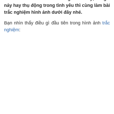
nảy hay thụ động trong tình yêu thì cùng làm bài
trắc nghiệm hình ảnh dưới đây nhé.
Bạn nhìn thấy điều gì đầu tiên trong hình ảnh
trắc
nghiệm
: