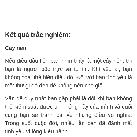
Kết quả trắc nghiệm:
Cây nến
Nếu điều đầu tiên bạn nhìn thấy là một cây nến, thì
bạn là người bộc trực và tự tin. Khi yêu ai, bạn
không ngại thể hiện điều đó. Đối với bạn tình yêu là
một thứ gì đó đẹp đẽ không nên che giấu.
Vấn đề duy nhất bạn gặp phải là đôi khi bạn không
thể kiểm soát được tính nóng nảy của mình và cuối
cùng bạn sẽ tranh cãi về những điều vô nghĩa.
Trong suốt cuộc đời, nhiều lần bạn đã đánh mất
tình yêu vì lòng kiêu hãnh.