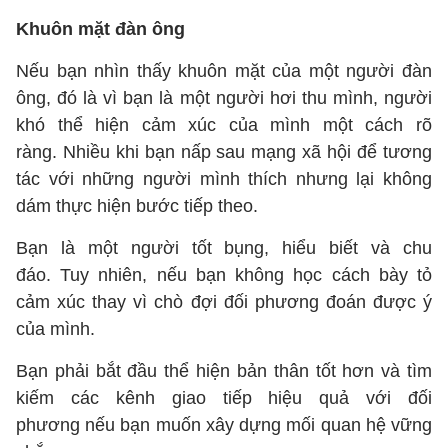
Khuôn mặt đàn ông
Nếu bạn nhìn thấy khuôn mặt của một người đàn
ông, đó là vì bạn là một người hơi thu mình, người
khó thể hiện cảm xúc của mình một cách rõ
ràng. Nhiều khi bạn nấp sau mạng xã hội để tương
tác với những người mình thích nhưng lại không
dám thực hiện bước tiếp theo.
Bạn là một người tốt bụng, hiểu biết và chu
đáo. Tuy nhiên, nếu bạn không học cách bày tỏ
cảm xúc thay vì chò đợi đối phương đoán được ý
của mình.
Bạn phải bắt đầu thể hiện bản thân tốt hơn và tìm
kiếm các kênh giao tiếp hiệu quả với đối
phương nếu bạn muốn xây dựng mối quan hệ vững