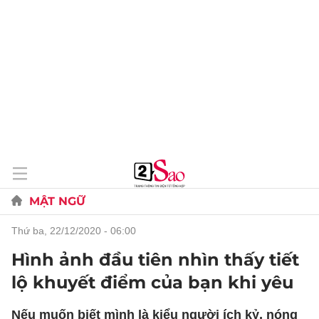
MẬT NGỮ
thứ ba, 22/12/2020 - 06:00
Hình ảnh đầu tiên nhìn thấy tiết
lộ khuyết điểm của bạn khi yêu
Nếu muốn biết mình là kiểu người ích kỷ, nóng