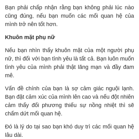
Bạn phải chấp nhận rằng bạn không phải lúc nào
cũng đúng, nếu bạn muốn các mối quan hệ của
mình trở nên tốt hơn.
Khuôn mặt phụ nữ
Nếu bạn nhìn thấy khuôn mặt của một người phụ
nữ, thì đối với bạn tình yêu là tất cả. Bạn luôn muốn
tình yêu của mình phải thật lãng mạn và đầy đam
mê.
Vấn đề chính của bạn là sợ cảm giác nguội lạnh.
Bạn đặt cảm xúc của mình lên cao và nếu đột nhiên
cảm thấy đối phương thiếu sự nồng nhiệt thì sẽ
chấm dứt mối quan hệ.
Đó là lý do tại sao bạn khó duy trì các mối quan hệ
lâu dài.