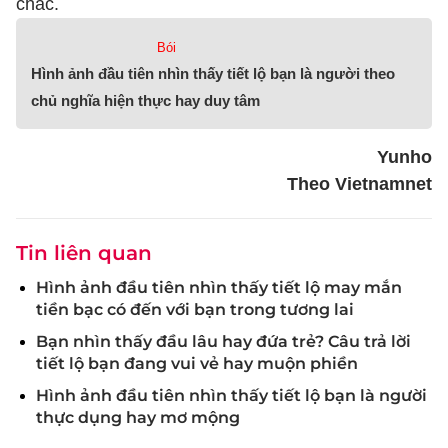
chắc.
Bói
Hình ảnh đầu tiên nhìn thấy tiết lộ bạn là người theo
chủ nghĩa hiện thực hay duy tâm
Yunho
Theo Vietnamnet
Tin liên quan
Hình ảnh đầu tiên nhìn thấy tiết lộ may mắn
tiền bạc có đến với bạn trong tương lai
Bạn nhìn thấy đầu lâu hay đứa trẻ? Câu trả lời
tiết lộ bạn đang vui vẻ hay muộn phiền
Hình ảnh đầu tiên nhìn thấy tiết lộ bạn là người
thực dụng hay mơ mộng