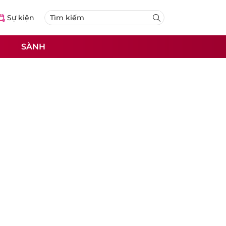
Sự kiện
SÀNH