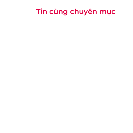
Tin cùng chuyên mục