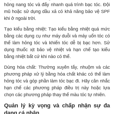
hỏng nang tóc và đẩy nhanh quá trình bạc tóc. Đội
mũ hoặc sử dụng dầu xả có khả năng bảo vệ SPF
khi ở ngoài trời.
Tạo kiểu bằng nhiệt: Tạo kiểu bằng nhiệt quá mức
bằng các dụng cụ như máy duỗi và máy uốn tóc có
thể làm hỏng tóc và khiến tóc dễ bị bạc hơn. Sử
dụng thuốc xịt bảo vệ nhiệt và hạn chế tạo kiểu
bằng nhiệt bất cứ khi nào có thể.
Dùng hóa chất: Thường xuyên tẩy, nhuộm và các
phương pháp xử lý bằng hóa chất khác có thể làm
hỏng tóc và góp phần làm tóc bạc đi. Hãy cân nhắc
hạn chế các phương pháp điều trị này hoặc lựa
chọn các phương pháp thay thế màu tóc tự nhiên.
Quản lý kỳ vọng và chấp nhận sự đa
dạng cá nhân