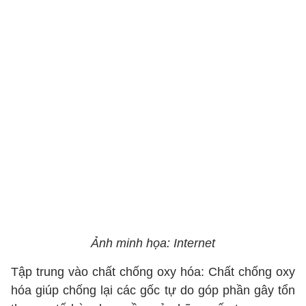
Ảnh minh họa: Internet
Tập trung vào chất chống oxy hóa: Chất chống oxy
hóa giúp chống lại các gốc tự do góp phần gây tổn