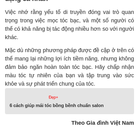
Việc nhớ rằng yếu tố di truyền đóng vai trò quan
trọng trong việc mọc tóc bạc, và một số người có
thể có khả năng bị tác động nhiều hơn so với người
khác.
Mặc dù những phương pháp được đề cập ở trên có
thể mang lại những lợi ích tiềm năng, nhưng không
đảm bảo ngăn hoàn toàn tóc bạc. Hãy chấp nhận
màu tóc tự nhiên của bạn và tập trung vào sức
khỏe và sự phát triển chung của tóc.
Đẹp+
6 cách giúp mái tóc bồng bềnh chuẩn salon
Theo Gia đình Việt Nam