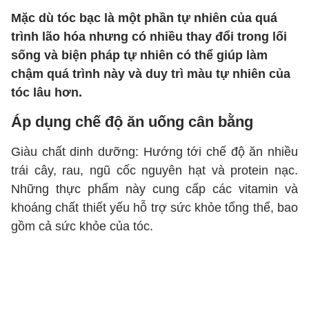
Mặc dù tóc bạc là một phần tự nhiên của quá
trình lão hóa nhưng có nhiều thay đổi trong lối
sống và biện pháp tự nhiên có thể giúp làm
chậm quá trình này và duy trì màu tự nhiên của
tóc lâu hơn.
Áp dụng chế độ ăn uống cân bằng
Giàu chất dinh dưỡng: Hướng tới chế độ ăn nhiều
trái cây, rau, ngũ cốc nguyên hạt và protein nạc.
Những thực phẩm này cung cấp các vitamin và
khoáng chất thiết yếu hỗ trợ sức khỏe tổng thể, bao
gồm cả sức khỏe của tóc.