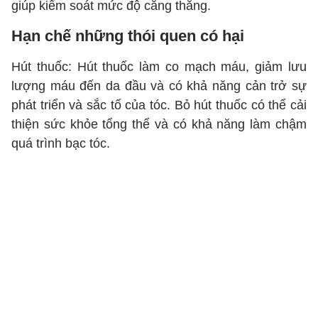
giúp kiểm soát mức độ căng thẳng.
Hạn chế những thói quen có hại
Hút thuốc: Hút thuốc làm co mạch máu, giảm lưu
lượng máu đến da đầu và có khả năng cản trở sự
phát triển và sắc tố của tóc. Bỏ hút thuốc có thể cải
thiện sức khỏe tổng thể và có khả năng làm chậm
quá trình bạc tóc.