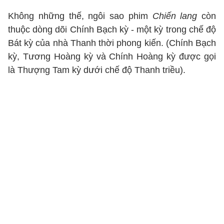
Không những thế, ngôi sao phim
Chiến lang
còn
thuộc dòng dõi Chính Bạch kỳ - một kỳ trong chế độ
Bát kỳ của nhà Thanh thời phong kiến. (Chính Bạch
kỳ, Tương Hoàng kỳ và Chính Hoàng kỳ được gọi
là Thượng Tam kỳ dưới chế độ Thanh triều).