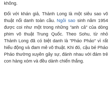
không.
Đối với khán giả, Thành Long là một siêu sao võ
thuật nổi danh toàn cầu.
Ngôi sao
sinh năm 1954
được coi như một trong những "anh cả" của dòng
phim võ thuật Trung Quốc. Theo Sohu, từ nhỏ
Thành Long đã có biệt danh là "Pháo Pháo" vì rất
hiếu động và đam mê võ thuật. Khi đó, cậu bé Pháo
Pháo thường xuyên gây sự, đánh nhau với đám trẻ
con hàng xóm và đều dành chiến thắng.