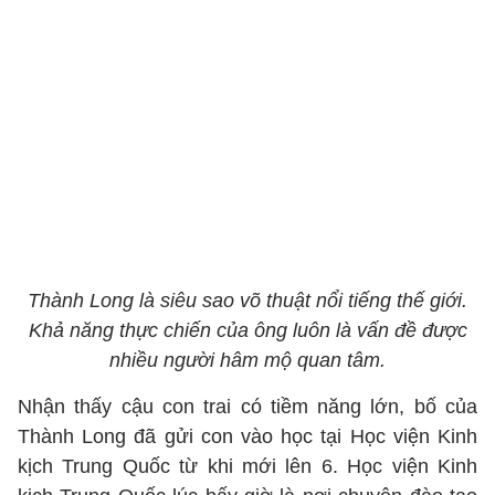
Thành Long là siêu sao võ thuật nổi tiếng thế giới.
Khả năng thực chiến của ông luôn là vấn đề được
nhiều người hâm mộ quan tâm.
Nhận thấy cậu con trai có tiềm năng lớn, bố của
Thành Long đã gửi con vào học tại Học viện Kinh
kịch Trung Quốc từ khi mới lên 6. Học viện Kinh