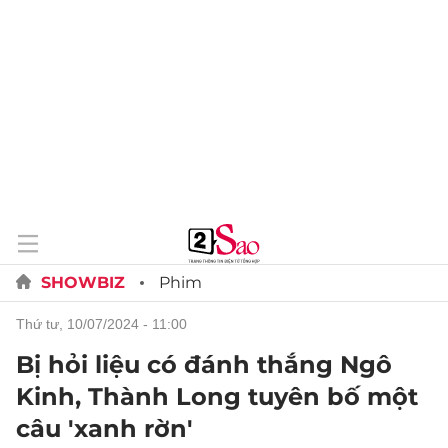
SHOWBIZ
Phim
thứ tư, 10/07/2024 - 11:00
Bị hỏi liệu có đánh thắng Ngô
Kinh, Thành Long tuyên bố một
câu 'xanh rờn'