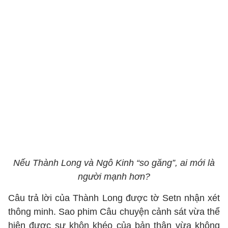
Nếu Thành Long và Ngô Kinh “so găng”, ai mới là
người mạnh hơn?
Câu trả lời của Thành Long được tờ Setn nhận xét
thông minh. Sao phim Câu chuyện cảnh sát vừa thể
hiện được sự khôn khéo của bản thân vừa không