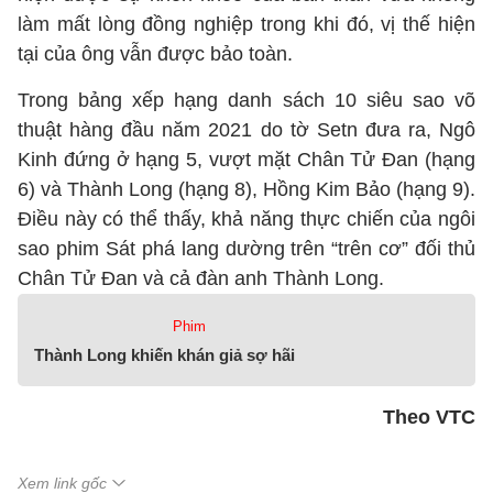
làm mất lòng đồng nghiệp trong khi đó, vị thế hiện
tại của ông vẫn được bảo toàn.
Trong bảng xếp hạng danh sách 10 siêu sao võ
thuật hàng đầu năm 2021 do tờ Setn đưa ra, Ngô
Kinh đứng ở hạng 5, vượt mặt Chân Tử Đan (hạng
6) và Thành Long (hạng 8), Hồng Kim Bảo (hạng 9).
Điều này có thể thấy, khả năng thực chiến của ngôi
sao phim Sát phá lang dường trên “trên cơ” đối thủ
Chân Tử Đan và cả đàn anh Thành Long.
Phim
Thành Long khiến khán giả sợ hãi
Theo VTC
Xem link gốc