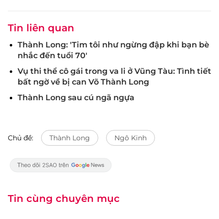
Tin liên quan
Thành Long: 'Tim tôi như ngừng đập khi bạn bè
nhắc đến tuổi 70'
Vụ thi thể cô gái trong va li ở Vũng Tàu: Tình tiết
bất ngờ về bị can Võ Thành Long
Thành Long sau cú ngã ngựa
Chủ đề:
Thành Long
Ngô Kinh
Tin cùng chuyên mục