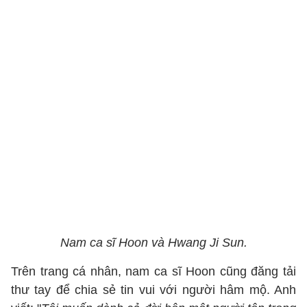
Nam ca sĩ Hoon và Hwang Ji Sun.
Trên trang cá nhân, nam ca sĩ Hoon cũng đăng tải
thư tay để chia sẻ tin vui với người hâm mộ. Anh