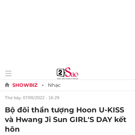
SHOWBIZ
Nhạc
thứ bảy, 07/05/2022 - 16:29
Bộ đôi thần tượng Hoon U-KISS
và Hwang Ji Sun GIRL'S DAY kết
hôn