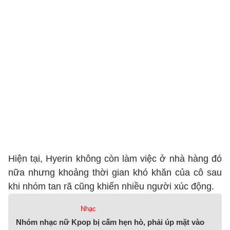
Hiện tại, Hyerin không còn làm việc ở nhà hàng đó
nữa nhưng khoảng thời gian khó khăn của cô sau
khi nhóm tan rã cũng khiến nhiều người xúc động.
Nhạc
Nhóm nhạc nữ Kpop bị cấm hẹn hò, phải úp mặt vào