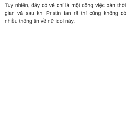
Tuy nhiên, đây có vẻ chỉ là một công việc bán thời
gian và sau khi Pristin tan rã thì cũng không có
nhiều thông tin về nữ idol này.