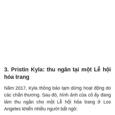
3. Pristin Kyla: thu ngân tại một Lễ hội
hóa trang
Năm 2017, Kyla thông báo tạm dừng hoạt động do
các chấn thương. Sau đó, hình ảnh của cô ấy đang
làm thu ngân cho một Lễ hội hóa trang ở Los
Angeles khiến nhiều người bất ngờ.