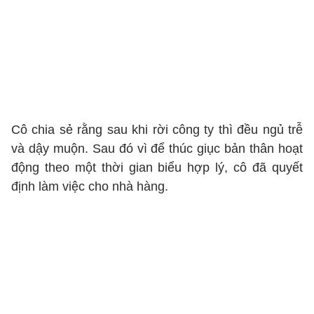
Cô chia sẻ rằng sau khi rời công ty thì đều ngủ trễ
và dậy muộn. Sau đó vì để thúc giục bản thân hoạt
động theo một thời gian biểu hợp lý, cô đã quyết
định làm việc cho nhà hàng.