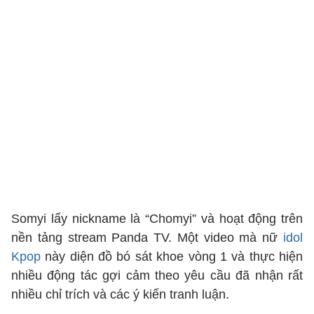
Somyi lấy nickname là “Chomyi” và hoạt động trên
nền tảng stream Panda TV. Một video mà nữ
idol
Kpop
này diện đồ bó sát khoe vòng 1 và thực hiện
nhiều động tác gợi cảm theo yêu cầu đã nhận rất
nhiều chỉ trích và các ý kiến tranh luận.