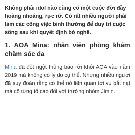
Không phải idol nào cũng có một cuộc đời đầy
hoàng nhoáng, rực rỡ. Có rất nhiều người phải
làm các công việc bình thường để duy trì cuộc
sống sau khi quyết định bỏ nghề.
1. AOA Mina: nhân viên phòng khám
chăm sóc da
Mina
đã đột ngột thông báo rời khỏi AOA vào năm
2019 mà không có lý do cụ thể. Nhưng nhiều người
đã suy đoán rằng có thể nó liên quan tới vụ bắt nạt
mà cô từng tố cáo đối với trưởng nhóm Jimin.