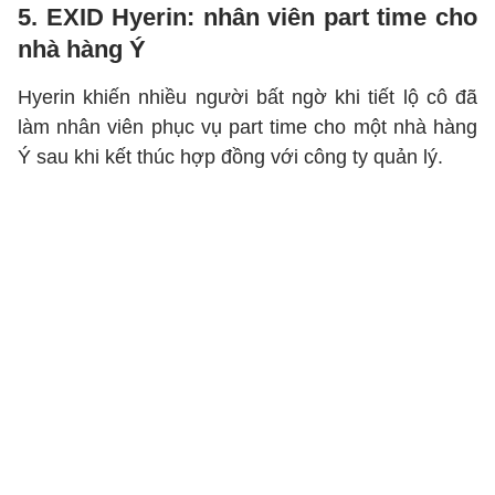
5. EXID Hyerin: nhân viên part time cho
nhà hàng Ý
Hyerin khiến nhiều người bất ngờ khi tiết lộ cô đã
làm nhân viên phục vụ part time cho một nhà hàng
Ý sau khi kết thúc hợp đồng với công ty quản lý.