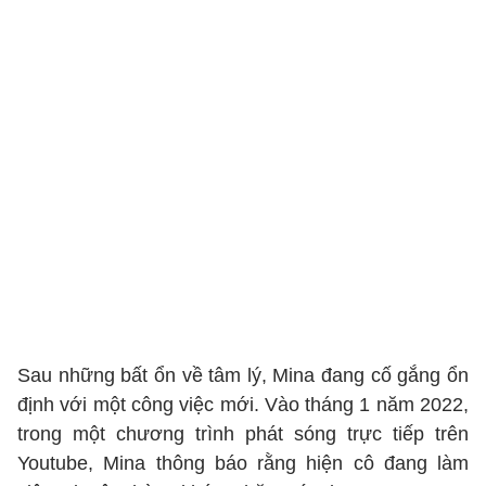
Sau những bất ổn về tâm lý, Mina đang cố gắng ổn
định với một công việc mới. Vào tháng 1 năm 2022,
trong một chương trình phát sóng trực tiếp trên
Youtube, Mina thông báo rằng hiện cô đang làm