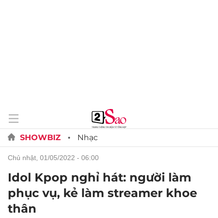
SHOWBIZ
Nhạc
chủ nhật, 01/05/2022 - 06:00
Idol Kpop nghỉ hát: người làm
phục vụ, kẻ làm streamer khoe
thân