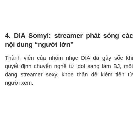
4. DIA Somyi: streamer phát sóng các
nội dung “người lớn”
Thành viên của nhóm nhạc DIA đã gây sốc khi
quyết định chuyển nghề từ idol sang làm BJ, một
dạng streamer sexy, khoe thân để kiếm tiền từ
người xem.