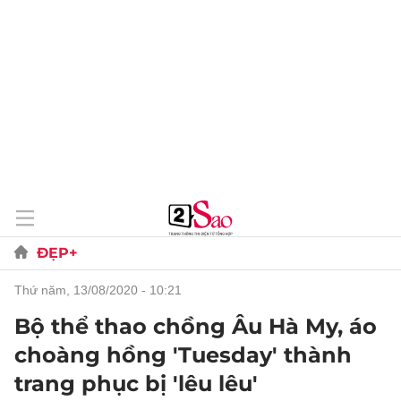
ĐẸP+
thứ năm, 13/08/2020 - 10:21
Bộ thể thao chồng Âu Hà My, áo
choàng hồng 'Tuesday' thành
trang phục bị 'lêu lêu'