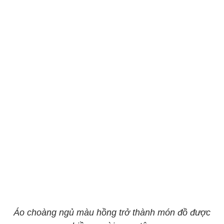
Áo choàng ngủ màu hồng trở thành món đồ được