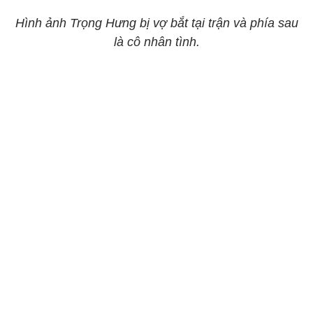
Hình ảnh Trọng Hưng bị vợ bắt tại trận và phía sau
là cô nhân tình.