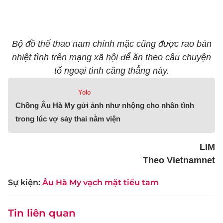
Bộ đồ thể thao nam chính mặc cũng được rao bán
nhiệt tình trên mạng xã hội để ăn theo câu chuyện
tố ngoại tình căng thẳng này.
Yolo
Chồng Âu Hà My gửi ảnh như nhộng cho nhân tình
trong lúc vợ sảy thai nằm viện
LIM
Theo Vietnamnet
Sự kiện:
Âu Hà My vạch mặt tiểu tam
Tin liên quan