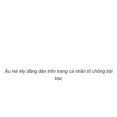
Âu Hà My đăng đàn trên trang cá nhân tố chồng bội
bạc