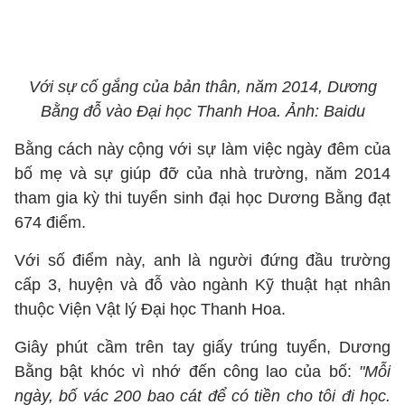
Với sự cố gắng của bản thân, năm 2014, Dương
Bằng đỗ vào Đại học Thanh Hoa. Ảnh: Baidu
Bằng cách này cộng với sự làm việc ngày đêm của
bố mẹ và sự giúp đỡ của nhà trường, năm 2014
tham gia kỳ thi tuyển sinh đại học Dương Bằng đạt
674 điểm.
Với số điểm này, anh là người đứng đầu trường
cấp 3, huyện và đỗ vào ngành Kỹ thuật hạt nhân
thuộc Viện Vật lý Đại học Thanh Hoa.
Giây phút cầm trên tay giấy trúng tuyển, Dương
Bằng bật khóc vì nhớ đến công lao của bố:
"Mỗi
ngày, bố vác 200 bao cát để có tiền cho tôi đi học.