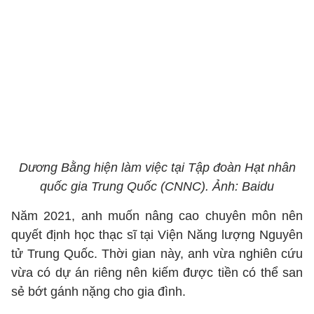
Dương Bằng hiện làm việc tại Tập đoàn Hạt nhân
quốc gia Trung Quốc (CNNC). Ảnh: Baidu
Năm 2021, anh muốn nâng cao chuyên môn nên
quyết định học thạc sĩ tại Viện Năng lượng Nguyên
tử Trung Quốc. Thời gian này, anh vừa nghiên cứu
vừa có dự án riêng nên kiếm được tiền có thể san
sẻ bớt gánh nặng cho gia đình.