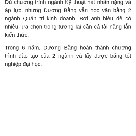
Dù chương trình ngành Kỹ thuật hạt nhân nặng và
áp lực, nhưng Dương Bằng vẫn học văn bằng 2
ngành Quản trị kinh doanh. Bởi anh hiểu để có
nhiều lựa chọn trong tương lai cần cả tài năng lẫn
kiến thức.
Trong 6 năm, Dương Bằng hoàn thành chương
trình đào tạo của 2 ngành và lấy được bằng tốt
nghiệp đại học.