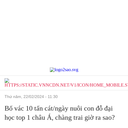
thứ năm, 22/02/2024 - 11:30
Bố vác 10 tấn cát/ngày nuôi con đỗ đại
học top 1 châu Á, chàng trai giờ ra sao?