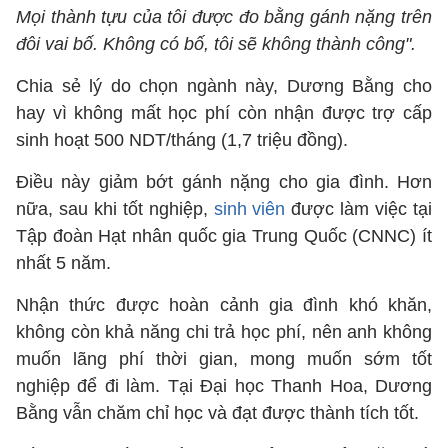
Mọi thành tựu của tôi được đo bằng gánh nặng trên
đôi vai bố. Không có bố, tôi sẽ không thành công".
Chia sẻ lý do chọn ngành này, Dương Bằng cho
hay vì không mất học phí còn nhận được trợ cấp
sinh hoạt 500 NDT/tháng (1,7 triệu đồng).
Điều này giảm bớt gánh nặng cho gia đình. Hơn
nữa, sau khi tốt nghiệp,
sinh viên
được làm việc tại
Tập đoàn Hạt nhân quốc gia Trung Quốc (CNNC) ít
nhất 5 năm.
Nhận thức được hoàn cảnh gia đình khó khăn,
không còn khả năng chi trả học phí, nên anh không
muốn lãng phí thời gian, mong muốn sớm tốt
nghiệp để đi làm. Tại Đại học Thanh Hoa, Dương
Bằng vẫn chăm chỉ học và đạt được thành tích tốt.