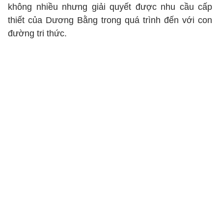
không nhiều nhưng giải quyết được nhu cầu cấp
thiết của Dương Bằng trong quá trình đến với con
đường tri thức.