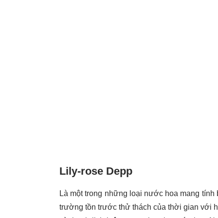
Lily-rose Depp
Là một trong những loại nước hoa mang tính b
trường tồn trước thử thách của thời gian với 