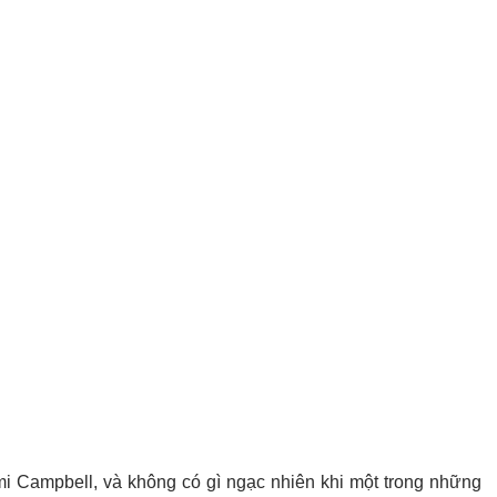
i Campbell, và không có gì ngạc nhiên khi một trong những