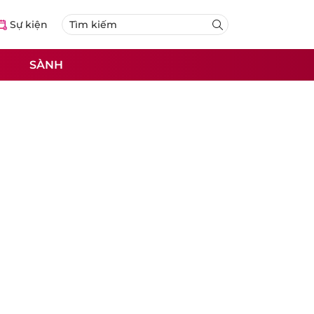
Sự kiện
SÀNH