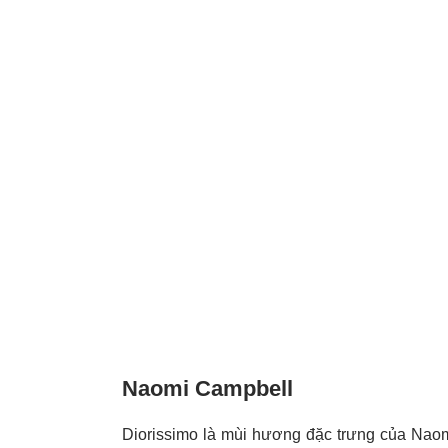
Naomi Campbell
Diorissimo là mùi hương đặc trưng của Naom