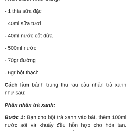
- 1 thìa sữa đặc
- 40ml sữa tươi
- 40ml nước cốt dừa
- 500ml nước
- 70gr đường
- 6gr bột thạch
Cách làm
bánh trung thu rau câu nhân trà xanh
như sau:
Phần nhân trà xanh:
Bước 1:
Bạn cho bột trà xanh vào bát, thêm 100ml
nước sôi và khuấy đều hỗn hợp cho hòa tan.