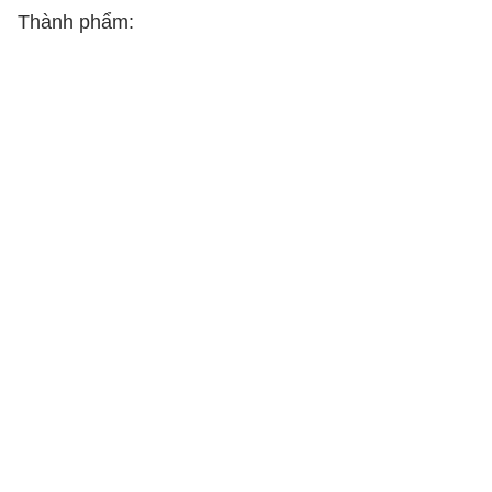
Thành phẩm: