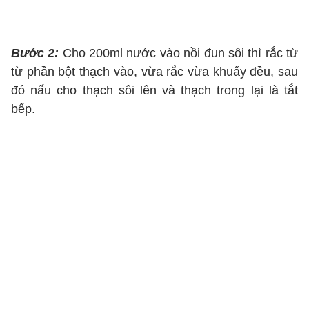
Bước 2:
Cho 200ml nước vào nồi đun sôi thì rắc từ
từ phần bột thạch vào, vừa rắc vừa khuấy đều, sau
đó nấu cho thạch sôi lên và thạch trong lại là tắt
bếp.