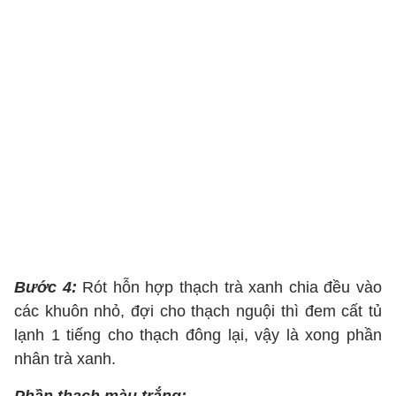
Bước 4:
Rót hỗn hợp thạch trà xanh chia đều vào
các khuôn nhỏ, đợi cho thạch nguội thì đem cất tủ
lạnh 1 tiếng cho thạch đông lại, vậy là xong phần
nhân trà xanh.