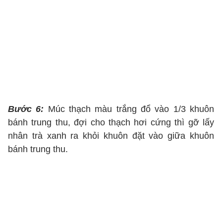
Bước 6:
Múc thạch màu trắng đổ vào 1/3 khuôn
bánh trung thu, đợi cho thạch hơi cứng thì gỡ lấy
nhân trà xanh ra khỏi khuôn đặt vào giữa khuôn
bánh trung thu.