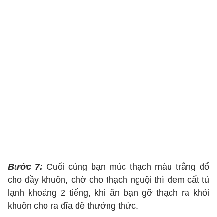
Bước 7:
Cuối cùng bạn múc thạch màu trắng đổ
cho đầy khuôn, chờ cho thạch nguội thì đem cất tủ
lạnh khoảng 2 tiếng, khi ăn bạn gỡ thạch ra khỏi
khuôn cho ra đĩa để thưởng thức.