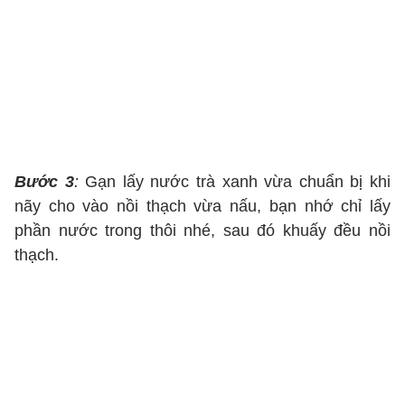
Bước 3
:
Gạn lấy nước trà xanh vừa chuẩn bị khi
nãy cho vào nồi thạch vừa nấu, bạn nhớ chỉ lấy
phần nước trong thôi nhé, sau đó khuấy đều nồi
thạch.