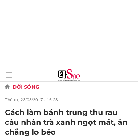
ĐỜI SỐNG
thứ tư, 23/08/2017 - 16:23
Cách làm bánh trung thu rau
câu nhân trà xanh ngọt mát, ăn
chẳng lo béo