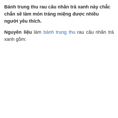
Bánh trung thu rau câu nhân trà xanh này chắc
chắn sẽ làm món tráng miệng được nhiều
người yêu thích.
Nguyên liệu
làm
bánh trung thu
rau câu nhân trà
xanh gồm: