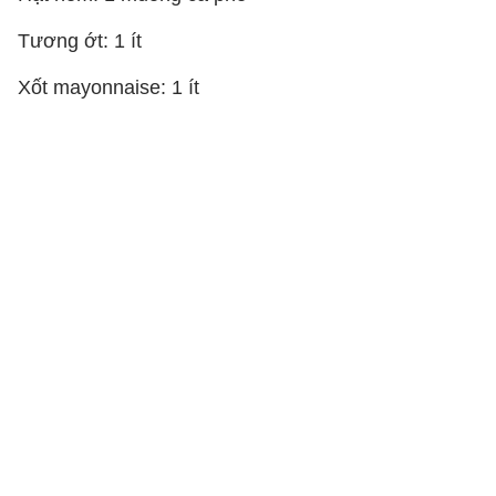
Tương ớt: 1 ít
Xốt mayonnaise: 1 ít