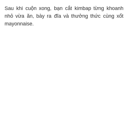
Sau khi cuộn xong, bạn cắt kimbap từng khoanh
nhỏ vừa ăn, bày ra đĩa và thưởng thức cùng xốt
mayonnaise.