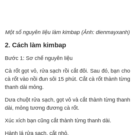
Một số nguyên liệu làm kimbap (Ảnh: dienmayxanh)
2. Cách làm kimbap
Bước 1: Sơ chế nguyên liệu
Cà rốt gọt vỏ, rửa sạch rồi cắt đôi. Sau đó, bạn cho
cà rốt vào nồi đun sôi 15 phút. Cắt cà rốt thành từng
thanh dài mỏng.
Dưa chuột rửa sạch, gọt vỏ và cắt thành từng thanh
dài, mỏng tương đương cà rốt.
Xúc xích bạn cũng cắt thành từng thanh dài.
Hành lá rửa sạch, cắt nhỏ.