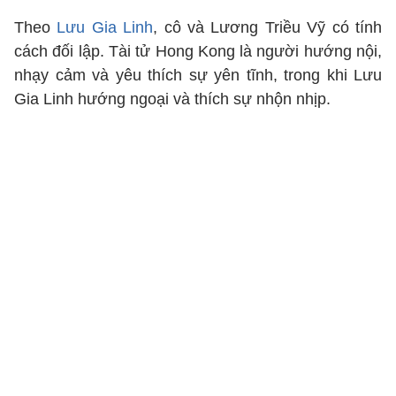
Theo
Lưu Gia Linh
, cô và Lương Triều Vỹ có tính
cách đối lập. Tài tử Hong Kong là người hướng nội,
nhạy cảm và yêu thích sự yên tĩnh, trong khi Lưu
Gia Linh hướng ngoại và thích sự nhộn nhịp.