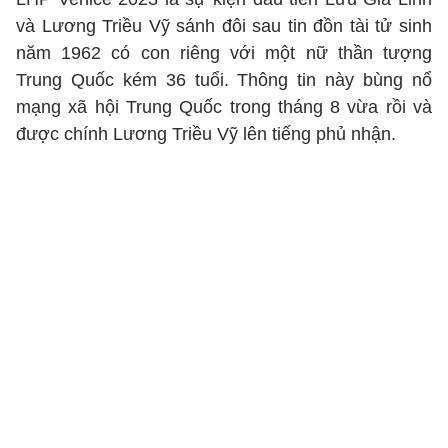
và Lương Triều Vỹ sánh đôi sau tin đồn tài tử sinh
năm 1962 có con riêng với một nữ thần tượng
Trung Quốc kém 36 tuổi. Thông tin này bùng nổ
mạng xã hội Trung Quốc trong tháng 8 vừa rồi và
được chính Lương Triều Vỹ lên tiếng phủ nhận.