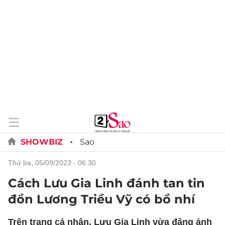
SHOWBIZ
Sao
thứ ba, 05/09/2023 - 06:30
Cách Lưu Gia Linh đánh tan tin
đồn Lương Triều Vỹ có bồ nhí
Trên trang cá nhân, Lưu Gia Linh vừa đăng ảnh