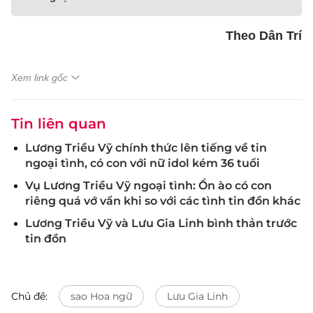
Theo Dân Trí
Xem link gốc
Tin liên quan
Lương Triều Vỹ chính thức lên tiếng về tin
ngoại tình, có con với nữ idol kém 36 tuổi
Vụ Lương Triều Vỹ ngoại tình: Ồn ào có con
riêng quá vớ vẩn khi so với các tình tin đồn khác
Lương Triều Vỹ và Lưu Gia Linh bình thản trước
tin đồn
Chủ đề:
sao Hoa ngữ
Lưu Gia Linh