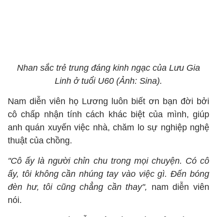
Nhan sắc trẻ trung đáng kinh ngạc của Lưu Gia
Linh ở tuổi U60 (Ảnh: Sina).
Nam diễn viên họ Lương luôn biết ơn bạn đời bởi
cô chấp nhận tính cách khác biệt của mình, giúp
anh quán xuyến việc nhà, chăm lo sự nghiệp nghệ
thuật của chồng.
"Cô ấy là người chỉn chu trong mọi chuyện. Có cô
ấy, tôi không cần nhúng tay vào việc gì. Đến bóng
đèn hư, tôi cũng chẳng cần thay",
nam diễn viên
nói.