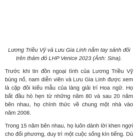
Lương Triều Vỹ và Lưu Gia Linh nắm tay sánh đôi
trên thảm đỏ LHP Venice 2023 (Ảnh: Sina).
Trước khi tin đồn ngoại tình của Lương Triều Vỹ
bùng nổ, nam diễn viên và Lưu Gia Linh được xem
là cặp đôi kiểu mẫu của làng giải trí Hoa ngữ. Họ
bắt đầu hò hẹn từ những năm 80 và sau 20 năm
bên nhau, họ chính thức về chung một nhà vào
năm 2008.
Trong 15 năm bên nhau, họ luôn dành lời khen ngợi
cho đối phương, duy trì một cuộc sống kín tiếng. Dù