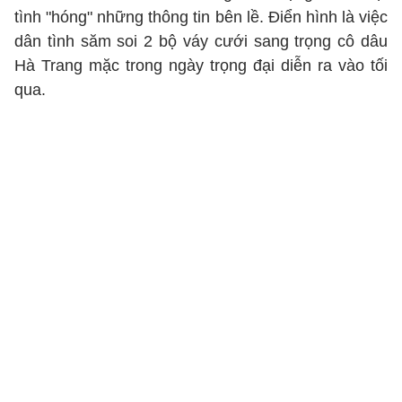
tình "hóng" những thông tin bên lề. Điển hình là việc
dân tình săm soi 2 bộ váy cưới sang trọng cô dâu
Hà Trang mặc trong ngày trọng đại diễn ra vào tối
qua.