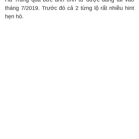
tháng 7/2019. Trước đó cả 2 từng lộ rất nhiều hint
hẹn hò.