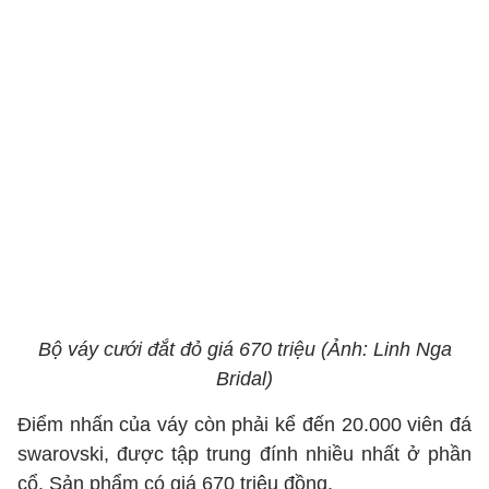
Bộ váy cưới đắt đỏ giá 670 triệu (Ảnh: Linh Nga
Bridal)
Điểm nhấn của váy còn phải kể đến 20.000 viên đá
swarovski, được tập trung đính nhiều nhất ở phần
cổ. Sản phẩm có giá 670 triệu đồng.