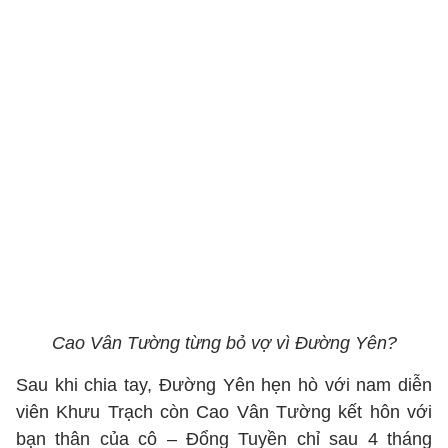
Cao Vân Tường từng bỏ vợ vì Đường Yên?
Sau khi chia tay, Đường Yên hẹn hò với nam diễn
viên Khưu Trạch còn Cao Vân Tường kết hôn với
bạn thân của cô – Đổng Tuyền chỉ sau 4 tháng