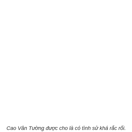
Cao Vân Tường được cho là có tình sử khá rắc rối.