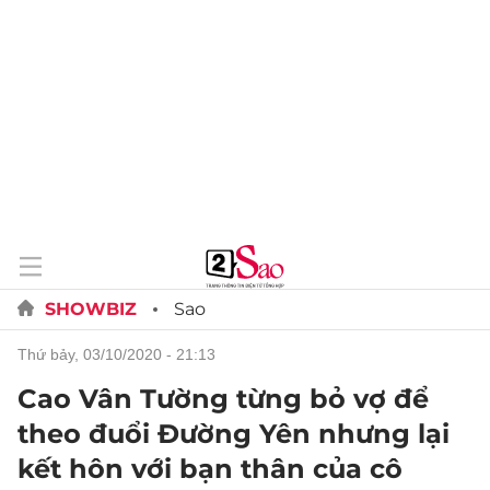
SHOWBIZ
Sao
thứ bảy, 03/10/2020 - 21:13
Cao Vân Tường từng bỏ vợ để
theo đuổi Đường Yên nhưng lại
kết hôn với bạn thân của cô