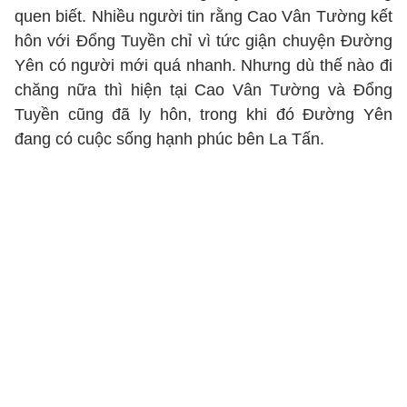
quen biết. Nhiều người tin rằng Cao Vân Tường kết
hôn với Đổng Tuyền chỉ vì tức giận chuyện Đường
Yên có người mới quá nhanh. Nhưng dù thế nào đi
chăng nữa thì hiện tại Cao Vân Tường và Đổng
Tuyền cũng đã ly hôn, trong khi đó Đường Yên
đang có cuộc sống hạnh phúc bên La Tấn.