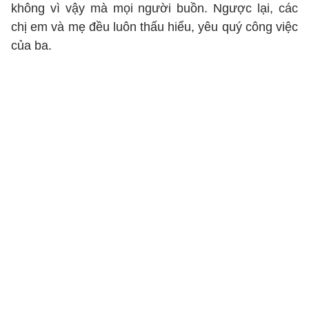
không vì vậy mà mọi người buồn. Ngược lại, các
chị em và mẹ đều luôn thấu hiểu, yêu quý công việc
của ba.