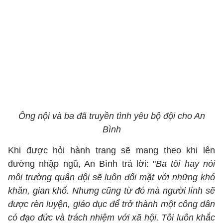
Ông nội và ba đã truyền tình yêu bộ đội cho An
Bình
Khi được hỏi hành trang sẽ mang theo khi lên
đường nhập ngũ, An Bình trả lời: "
Ba tôi hay nói
môi trường quân đội sẽ luôn đối mặt với những khó
khăn, gian khổ. Nhưng cũng từ đó mà người lính sẽ
được rèn luyện, giáo dục để trở thành một công dân
có đạo đức và trách nhiệm với xã hội. Tôi luôn khắc