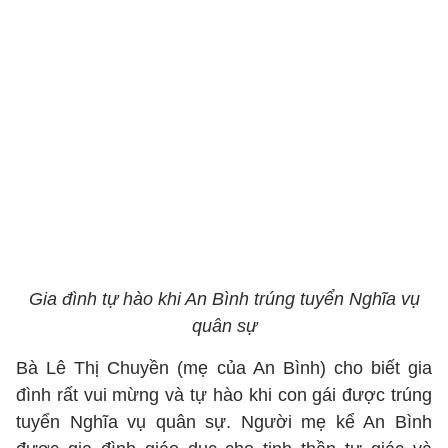
Gia đình tự hào khi An Bình trúng tuyển Nghĩa vụ
quân sự
Bà Lê Thị Chuyền (mẹ của An Bình) cho biết gia
đình rất vui mừng và tự hào khi con gái được trúng
tuyển Nghĩa vụ quân sự. Người mẹ kể An Bình