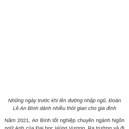
Những ngày trước khi lên đường nhập ngũ, Đoàn
Lê An Bình dành nhiều thời gian cho gia đình
Năm 2021, An Bình tốt nghiệp chuyên ngành Ngôn
ngữ Anh của Đại học Hùng Vương. Ra trường và đi