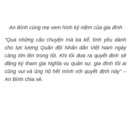
An Bình cùng mẹ xem hình kỷ niệm của gia đình
"Qua những câu chuyện mà ba kể, tình yêu dành
cho lực lượng Quân đội Nhân dân Việt Nam ngày
càng lớn lên trong tôi. Khi tôi đưa ra quyết định sẽ
đăng ký tham gia Nghĩa vụ quân sự, gia đình tôi ai
cũng vui và ủng hộ hết mình với quyết định này"
–
An Bình chia sẻ.