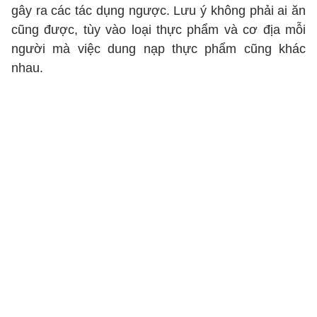
gây ra các tác dụng ngược. Lưu ý không phải ai ăn
cũng được, tùy vào loại thực phẩm và cơ địa mỗi
người mà việc dung nạp thực phẩm cũng khác
nhau.