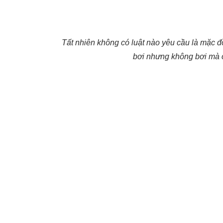
Tất nhiên không có luật nào yêu cầu là mặc đ
bơi nhưng không bơi mà ch