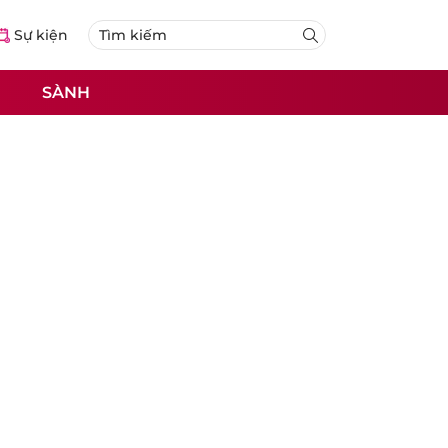
Sự kiện
SÀNH