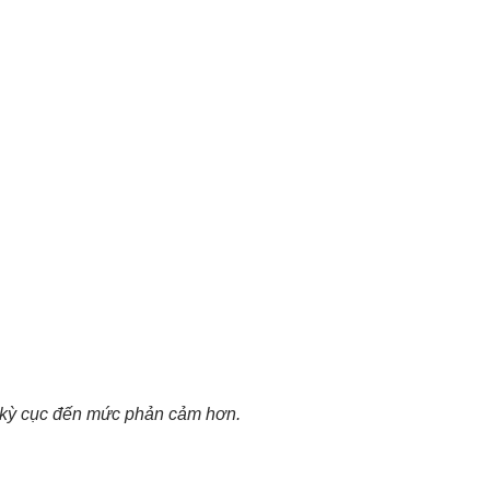
kỳ cục đến mức phản cảm hơn.