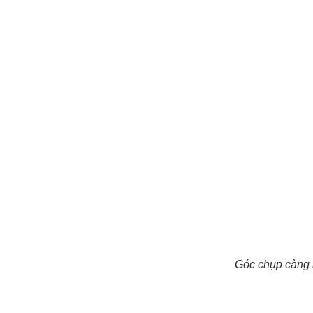
Góc chụp càng 