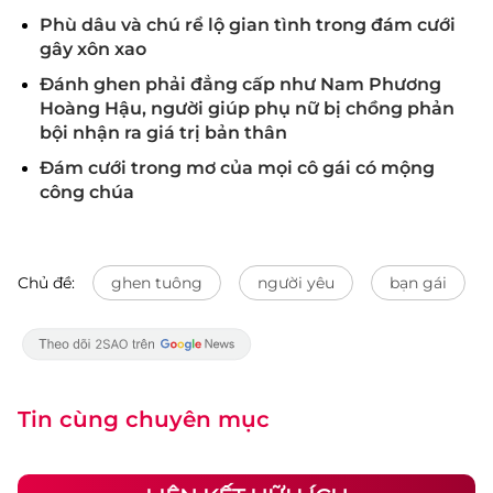
Phù dâu và chú rể lộ gian tình trong đám cưới
gây xôn xao
Đánh ghen phải đẳng cấp như Nam Phương
Hoàng Hậu, người giúp phụ nữ bị chồng phản
bội nhận ra giá trị bản thân
Đám cưới trong mơ của mọi cô gái có mộng
công chúa
Chủ đề:
ghen tuông
người yêu
bạn gái
Tin cùng chuyên mục