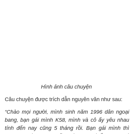
Hình ảnh câu chuyện
Câu chuyện được trích dẫn nguyên văn như sau:
“Chào mọi người, mình sinh năm 1996 dân ngoại
bang, bạn gái mình K58, mình và cô ấy yêu nhau
tính đến nay cũng 5 tháng rồi. Bạn gái mình thì