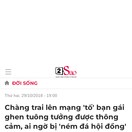
ĐỜI SỐNG
thứ hai, 29/10/2018 - 19:00
Chàng trai lên mạng 'tố' bạn gái
ghen tuông tưởng được thông
cảm, ai ngờ bị 'ném đá hội đồng'