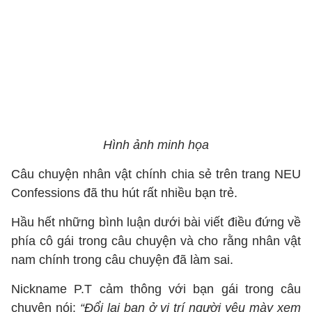
Hình ảnh minh họa
Câu chuyện nhân vật chính chia sẻ trên trang NEU
Confessions đã thu hút rất nhiều bạn trẻ.
Hầu hết những bình luận dưới bài viết điều đứng về
phía cô gái trong câu chuyện và cho rằng nhân vật
nam chính trong câu chuyện đã làm sai.
Nickname P.T cảm thông với bạn gái trong câu
chuyện nói:
“Đổi lại bạn ở vị trí người yêu mày xem