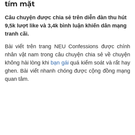
tím mặt
Câu chuyện được chia sẻ trên diễn đàn thu hút
9,5k lượt like và 3,4k bình luận khiến dân mạng
tranh cãi.
Bài viết trên trang NEU Confessions được chính
nhân vật nam trong câu chuyện chia sẻ về chuyện
không hài lòng khi
bạn gái
quá kiểm soát và rất hay
ghen. Bài viết nhanh chóng được cộng đồng mạng
quan tâm.