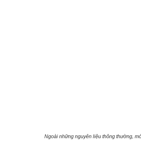
Ngoài những nguyên liệu thông thường, món