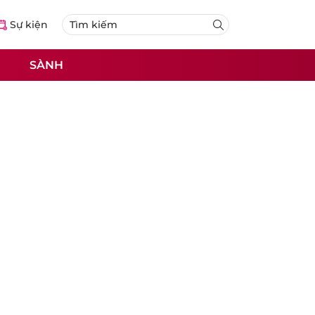
Sự kiện
SÀNH