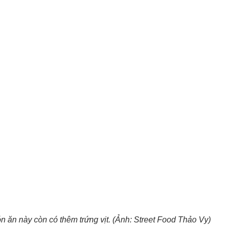
 ăn này còn có thêm trứng vịt. (Ảnh: Street Food Thảo Vy)