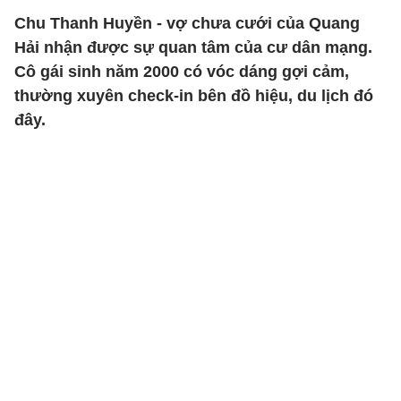
Chu Thanh Huyền - vợ chưa cưới của Quang
Hải nhận được sự quan tâm của cư dân mạng.
Cô gái sinh năm 2000 có vóc dáng gợi cảm,
thường xuyên check-in bên đồ hiệu, du lịch đó
đây.