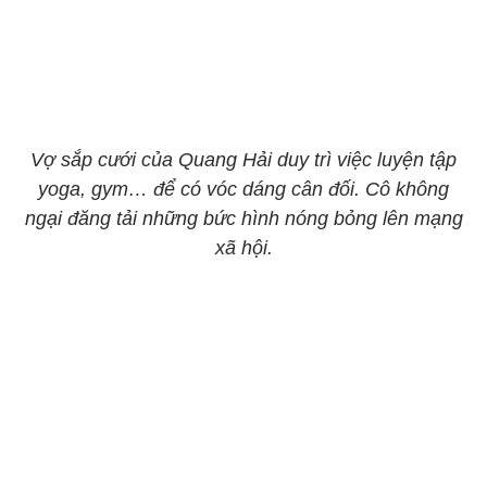
Vợ sắp cưới của Quang Hải duy trì việc luyện tập
yoga, gym… để có vóc dáng cân đối. Cô không
ngại đăng tải những bức hình nóng bỏng lên mạng
xã hội.