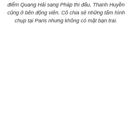
điểm Quang Hải sang Pháp thi đấu, Thanh Huyền
cũng ở bên động viên. Cô chia sẻ những tấm hình
chụp tại Paris nhưng không có mặt bạn trai.