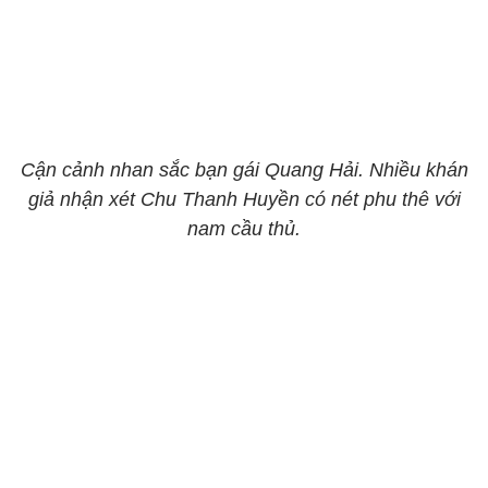
Cận cảnh nhan sắc bạn gái Quang Hải. Nhiều khán
giả nhận xét Chu Thanh Huyền có nét phu thê với
nam cầu thủ.