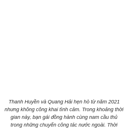
Thanh Huyền và Quang Hải hẹn hò từ năm 2021
nhưng không công khai tình cảm. Trong khoảng thời
gian này, bạn gái đồng hành cùng nam cầu thủ
trong những chuyến công tác nước ngoài. Thời