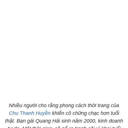
Nhiều người cho rằng phong cách thời trang của
Chu Thanh Huyền
khiến cô chững chạc hơn tuổi
thật. Bạn gái Quang Hải sinh năm 2000, kinh doanh