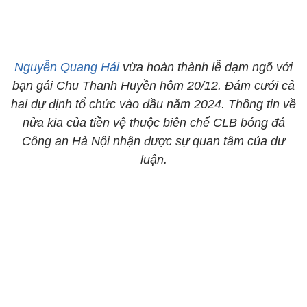
Nguyễn Quang Hải
vừa hoàn thành lễ dạm ngõ với
bạn gái Chu Thanh Huyền hôm 20/12. Đám cưới cả
hai dự định tổ chức vào đầu năm 2024. Thông tin về
nửa kia của tiền vệ thuộc biên chế CLB bóng đá
Công an Hà Nội nhận được sự quan tâm của dư
luận.