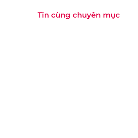
Tin cùng chuyên mục