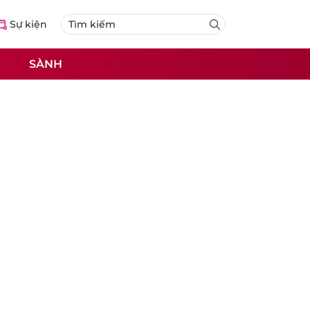
Sự kiện
SÀNH