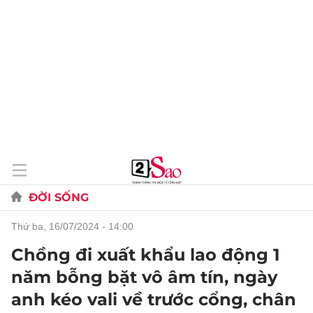
ĐỜI SỐNG
thứ ba, 16/07/2024 - 14:00
Chồng đi xuất khẩu lao động 1
năm bỗng bặt vô âm tín, ngày
anh kéo vali về trước cổng, chân