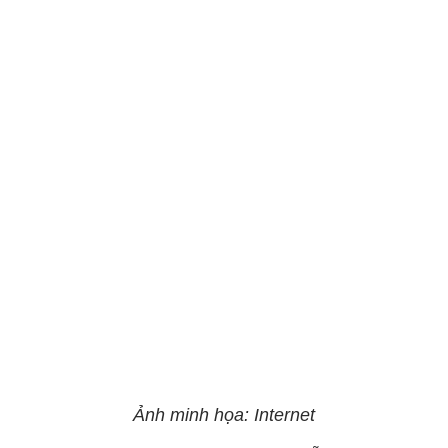
Ảnh minh họa: Internet