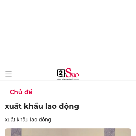
Chủ đề
xuất khẩu lao động
xuất khẩu lao động