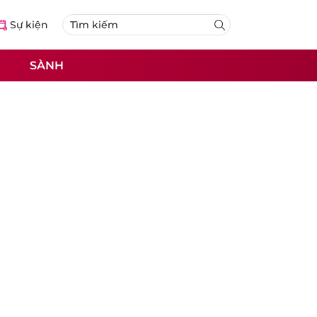
Sự kiện
SÀNH