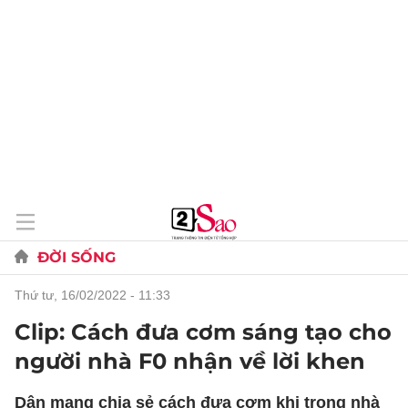
ĐỜI SỐNG
thứ tư, 16/02/2022 - 11:33
Clip: Cách đưa cơm sáng tạo cho
người nhà F0 nhận về lời khen
Dân mạng chia sẻ cách đưa cơm khi trong nhà