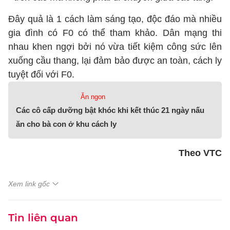
Đây quả là 1 cách làm sáng tạo, độc đáo mà nhiều
gia đình có F0 có thể tham khảo. Dân mạng thi
nhau khen ngợi bởi nó vừa tiết kiệm công sức lên
xuống cầu thang, lại đảm bảo được an toàn, cách ly
tuyệt đối với F0.
Ăn ngon
Các cô cấp dưỡng bật khóc khi kết thúc 21 ngày nấu
ăn cho bà con ở khu cách ly
Theo VTC
Xem link gốc
Tin liên quan