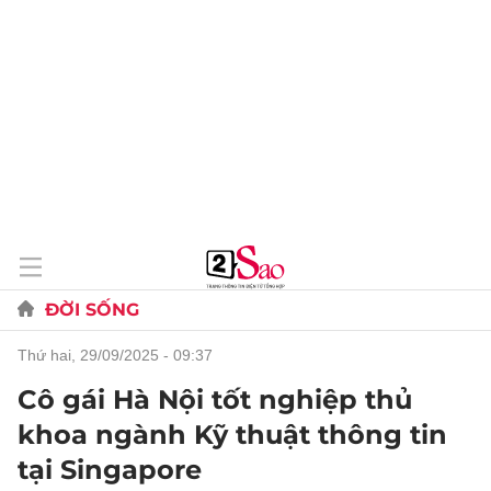
ĐỜI SỐNG
thứ hai, 29/09/2025 - 09:37
Cô gái Hà Nội tốt nghiệp thủ
khoa ngành Kỹ thuật thông tin
tại Singapore