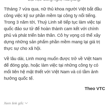
Ttháng 7 vừa qua, nữ thủ khoa người Việt bắt đầu
công việc kỹ sư phần mềm tại công ty nổi tiếng.
Trong 3 năm tới, Thuỳ Linh sẽ tiếp tục làm việc tại
quốc đảo sư tử để hoàn thành cam kết với chính
phủ và phát triển bản thân. Cô hy vọng có thể xây
dựng những sản phẩm phần mềm mang lại giá trị
thực sự cho xã hội.
Về lâu dài, Linh mong muốn được trở về Việt Nam
để đóng góp, hoặc làm việc tại những công ty có
mối liên hệ mật thiết với Việt Nam và có tầm ảnh
hưởng quốc tế.
Theo VTC
Xem link gốc