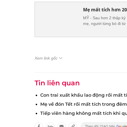
Mẹ mất tích hơn 20
MỸ - Sau hơn 2 thập kỷ 
mẹ, người từng bỏ đi từ
Xem link gốc
Tin liên quan
Con trai xuất khẩu lao động rồi mất 
Mẹ về đón Tết rồi mất tích trong đêm
Tiếp viên hàng không mất tích khi qu