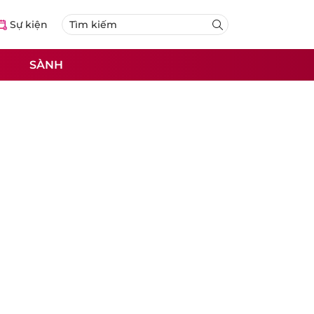
Sự kiện
SÀNH