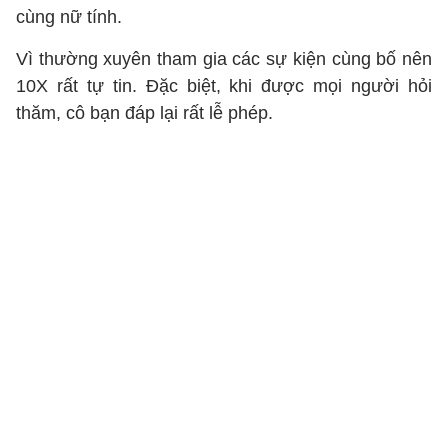
cùng nữ tính.
Vì thường xuyên tham gia các sự kiện cùng bố nên
10X rất tự tin. Đặc biệt, khi được mọi người hỏi
thăm, cô bạn đáp lại rất lễ phép.