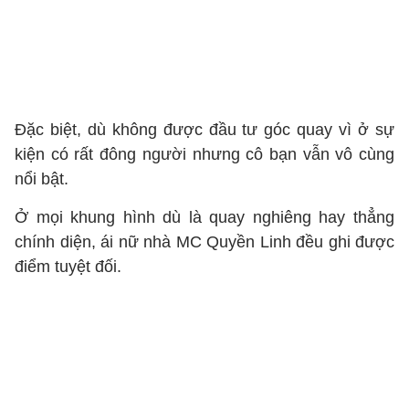
Đặc biệt, dù không được đầu tư góc quay vì ở sự
kiện có rất đông người nhưng cô bạn vẫn vô cùng
nổi bật.
Ở mọi khung hình dù là quay nghiêng hay thẳng
chính diện, ái nữ nhà MC Quyền Linh đều ghi được
điểm tuyệt đối.