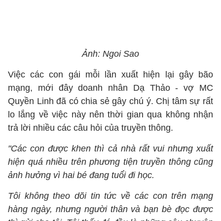
Ảnh: Ngoi Sao
Việc các con gái mỗi lần xuất hiện lại gây bão
mạng, mới đây doanh nhân Dạ Thảo - vợ MC
Quyền Linh đã có chia sẻ gây chú ý. Chị tâm sự rất
lo lắng về việc này nên thời gian qua không nhận
trả lời nhiều các câu hỏi của truyền thông.
"Các con được khen thì cả nhà rất vui nhưng xuất
hiện quá nhiều trên phương tiện truyền thông cũng
ảnh hưởng vì hai bé đang tuổi đi học.
Tôi không theo dõi tin tức về các con trên mạng
hàng ngày, nhưng người thân và bạn bè đọc được