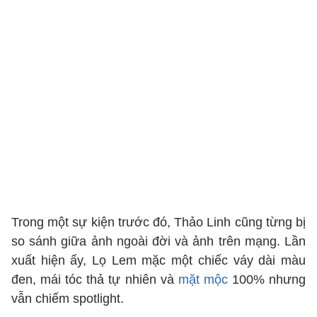
Trong một sự kiện trước đó, Thảo Linh cũng từng bị
so sánh giữa ảnh ngoài đời và ảnh trên mạng. Lần
xuất hiện ấy, Lọ Lem mặc một chiếc váy dài màu
đen, mái tóc thả tự nhiên và
mặt mộc
100% nhưng
vẫn chiếm spotlight.