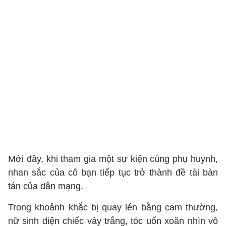
Mới đây, khi tham gia một sự kiện cùng phụ huynh,
nhan sắc của cô bạn tiếp tục trở thành đề tài bàn
tán của dân mạng.
Trong khoảnh khắc bị quay lén bằng cam thường,
nữ sinh diện chiếc váy trắng, tóc uốn xoăn nhìn vô