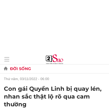
ĐỜI SỐNG
thứ năm, 03/11/2022 - 06:00
Con gái Quyền Linh bị quay lén,
nhan sắc thật lộ rõ qua cam
thường