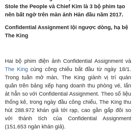
Stole the People và Chief Kim là 3 bộ phim tạo
nên bất ngờ trên màn ảnh Hàn đầu năm 2017.
Confidential Assignment lội ngược dòng, hạ bệ
The King
Hai bộ phim điện ảnh Confidential Assignment và
The King
cùng công chiếu bắt đầu từ ngày 18/1.
Trong tuần mở màn, The King giành vị trí quán
quân trên bảng xếp hạng doanh thu phòng vé, lấn
át hẳn so với Confidential Assignment. Theo số liệu
thống kê, trong ngày đầu công chiếu, The King thu
hút 288.972 khán giả tới rạp, cao gần gấp đôi so
với thành tích của Confidential Assignment
(151.653 ngàn khán giả).