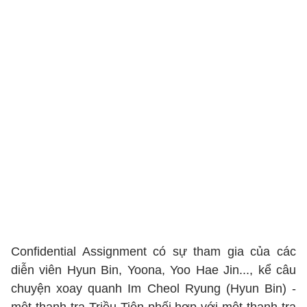
Confidential Assignment có sự tham gia của các
diễn viên Hyun Bin, Yoona, Yoo Hae Jin..., kể câu
chuyện xoay quanh Im Cheol Ryung (Hyun Bin) -