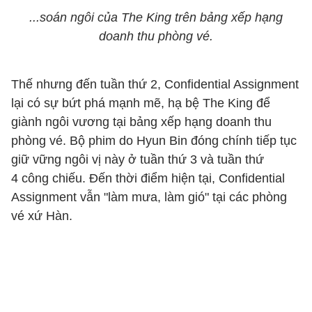
...soán ngôi của The King trên bảng xếp hạng
doanh thu phòng vé.
Thế nhưng đến tuần thứ 2, Confidential Assignment
lại có sự bứt phá mạnh mẽ, hạ bệ The King để
giành ngôi vương tại bảng xếp hạng doanh thu
phòng vé. Bộ phim do Hyun Bin đóng chính tiếp tục
giữ vững ngôi vị này ở tuần thứ 3 và tuần thứ
4 công chiếu. Đến thời điểm hiện tại, Confidential
Assignment vẫn "làm mưa, làm gió" tại các phòng
vé xứ Hàn.