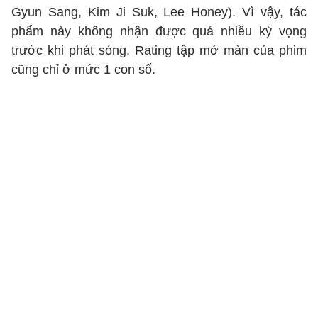
Gyun Sang, Kim Ji Suk, Lee Honey). Vì vậy, tác
phẩm này không nhận được quá nhiều kỳ vọng
trước khi phát sóng. Rating tập mở màn của phim
cũng chỉ ở mức 1 con số.