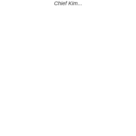
Chief Kim...