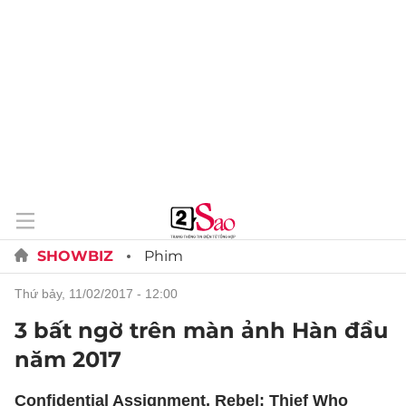
SHOWBIZ
Phim
thứ bảy, 11/02/2017 - 12:00
3 bất ngờ trên màn ảnh Hàn đầu
năm 2017
Confidential Assignment, Rebel: Thief Who