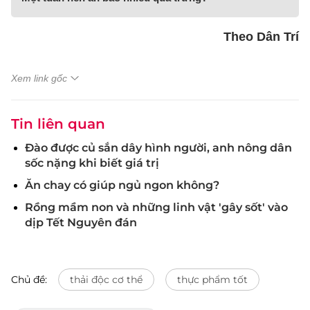
Theo Dân Trí
Xem link gốc
Tin liên quan
Đào được củ sắn dây hình người, anh nông dân
sốc nặng khi biết giá trị
Ăn chay có giúp ngủ ngon không?
Rồng mầm non và những linh vật 'gây sốt' vào
dịp Tết Nguyên đán
Chủ đề:
thải độc cơ thể
thực phẩm tốt