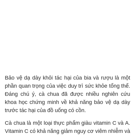
Bảo vệ dạ dày khỏi tác hại của bia và rượu là một
phần quan trọng của việc duy trì sức khỏe tổng thể.
Đáng chú ý, cà chua đã được nhiều nghiên cứu
khoa học chứng minh về khả năng bảo vệ dạ dày
trước tác hại của đồ uống có cồn.
Cà chua là một loại thực phẩm giàu vitamin C và A.
Vitamin C có khả năng giảm nguy cơ viêm nhiễm và