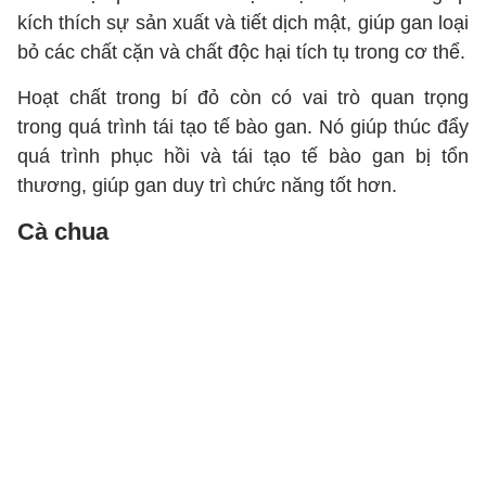
kích thích sự sản xuất và tiết dịch mật, giúp gan loại
bỏ các chất cặn và chất độc hại tích tụ trong cơ thể.
Hoạt chất trong bí đỏ còn có vai trò quan trọng
trong quá trình tái tạo tế bào gan. Nó giúp thúc đẩy
quá trình phục hồi và tái tạo tế bào gan bị tổn
thương, giúp gan duy trì chức năng tốt hơn.
Cà chua