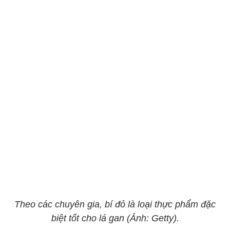
Theo các chuyên gia, bí đỏ là loại thực phẩm đặc
biệt tốt cho lá gan (Ảnh: Getty).