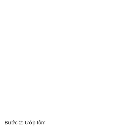
Bước 2: Ướp tôm