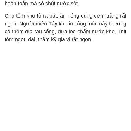
hoàn toàn mà có chút nước sốt.
Cho tôm kho tộ ra bát, ăn nóng cùng cơm trắng rất
ngon. Người miền Tây khi ăn cùng món này thường
có thêm đĩa rau sống, dưa leo chấm nước kho. Thịt
tôm ngọt, dai, thấm kỹ gia vị rất ngon.