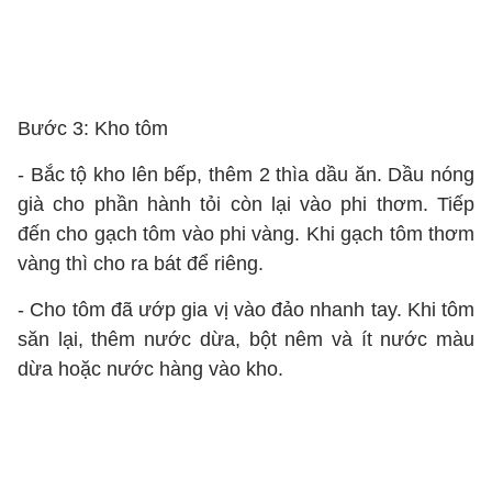
Bước 3: Kho tôm
- Bắc tộ kho lên bếp, thêm 2 thìa dầu ăn. Dầu nóng
già cho phần hành tỏi còn lại vào phi thơm. Tiếp
đến cho gạch tôm vào phi vàng. Khi gạch tôm thơm
vàng thì cho ra bát để riêng.
- Cho tôm đã ướp gia vị vào đảo nhanh tay. Khi tôm
săn lại, thêm nước dừa, bột nêm và ít nước màu
dừa hoặc nước hàng vào kho.