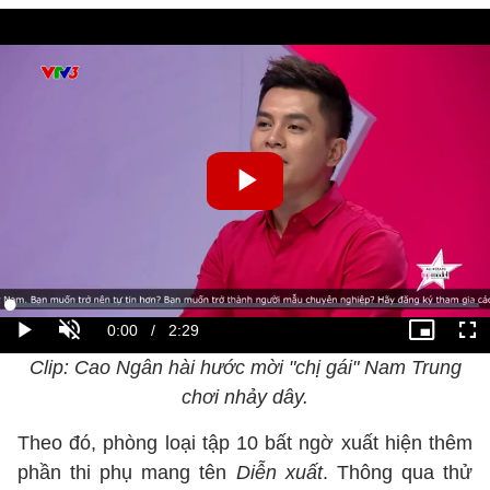
Clip: Cao Ngân hài hước mời "chị gái" Nam Trung
chơi nhảy dây.
Theo đó, phòng loại tập 10 bất ngờ xuất hiện thêm
phần thi phụ mang tên
Diễn xuất
. Thông qua thử