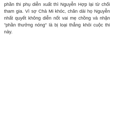
phần thi phụ diễn xuất thì Nguyễn Hợp lại từ chối
tham gia. Vì sợ Chà Mi khóc, chân dài họ Nguyễn
nhất quyết không diễn nốt vai mẹ chồng và nhận
"phần thưởng nóng" là bị loại thẳng khỏi cuộc thi
này.