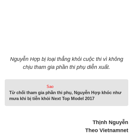
Nguyễn Hợp bị loại thẳng khỏi cuộc thi vì không
chịu tham gia phần thi phụ diễn xuất.
Sao
Từ chối tham gia phần thi phụ, Nguyễn Hợp khóc như
mưa khi bị tiễn khỏi Next Top Model 2017
Thịnh Nguyễn
Theo Vietnamnet