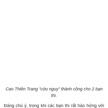
Cao Thiên Trang "cứu nguy" thành công cho 2 bạn
thi.
Đáng chú ý, trong khi các bạn thi rất hào hứng với