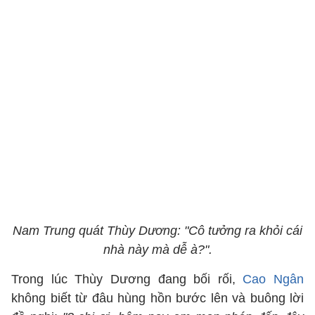
Nam Trung quát Thùy Dương: "Cô tưởng ra khỏi cái
nhà này mà dễ à?".
Trong lúc Thùy Dương đang bối rối,
Cao Ngân
không biết từ đâu hùng hồn bước lên và buông lời