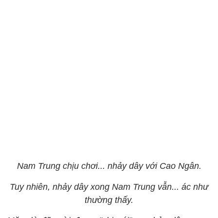
Nam Trung chịu chơi... nhảy dây với Cao Ngân.
Tuy nhiên, nhảy dây xong Nam Trung vẫn... ác như
thường thấy.