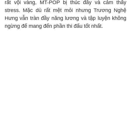
rất vội vàng, MT-POP bị thúc đẩy và cảm thấy
stress. Mặc dù rất mệt mỏi nhưng Trương Nghệ
Hưng vẫn tràn đầy năng lương và tập luyện không
ngừng để mang đến phần thi đấu tốt nhất.