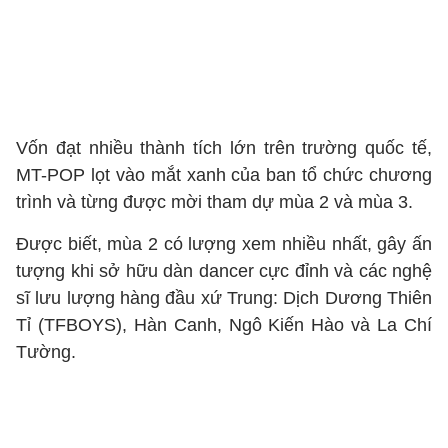
Vốn đạt nhiều thành tích lớn trên trường quốc tế,
MT-POP lọt vào mắt xanh của ban tổ chức chương
trình và từng được mời tham dự mùa 2 và mùa 3.
Được biết, mùa 2 có lượng xem nhiều nhất, gây ấn
tượng khi sở hữu dàn dancer cực đỉnh và các nghệ
sĩ lưu lượng hàng đầu xứ Trung: Dịch Dương Thiên
Tỉ (TFBOYS), Hàn Canh, Ngô Kiến Hào và La Chí
Tường.