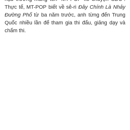
Thực tế, MT-POP biết về sê-ri
Đây Chính Là Nhảy
Đường Phố
từ ba năm trước, anh từng đến Trung
Quốc nhiều lần để tham gia thi đấu, giảng dạy và
chấm thi.