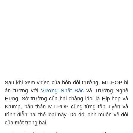
Sau khi xem video của bốn đội trưởng, MT-POP bị
ấn tượng với
Vương Nhất Bác
và Trương Nghệ
Hưng. Sở trường của hai chàng idol là Hip hop và
Krump, bản thân MT-POP cũng từng tập luyện và
trình diễn hai thể loại này. Do đó, anh muốn về đội
của một trong hai.