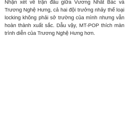
Nhận xét về trận đấu giữa Vương Nhất Bác và
Trương Nghệ Hưng, cả hai đội trưởng nhảy thể loại
locking không phải sở trường của mình nhưng vẫn
hoàn thành xuất sắc. Dẫu vậy, MT-POP thích màn
trình diễn của Trương Nghệ Hưng hơn.