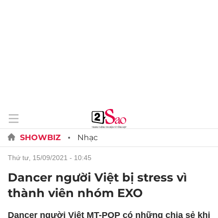
SHOWBIZ
Nhạc
thứ tư, 15/09/2021 - 10:45
Dancer người Việt bị stress vì
thành viên nhóm EXO
Dancer người Việt MT-POP có những chia sẻ khi