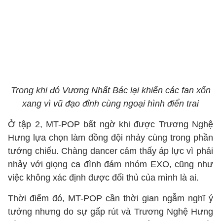
Trong khi đó Vương Nhất Bác lại khiến các fan xốn
xang vì vũ đạo đỉnh cùng ngoại hình điển trai
Ở tập 2, MT-POP bất ngờ khi được Trương Nghệ
Hưng lựa chọn làm đồng đội nhảy cùng trong phần
tướng chiếu. Chàng dancer cảm thấy áp lực vì phải
nhảy với giọng ca đình đám nhóm EXO, cũng như
việc không xác định được đối thủ của mình là ai.
Thời điểm đó, MT-POP cần thời gian ngẫm nghĩ ý
tưởng nhưng do sự gấp rút và Trương Nghệ Hưng