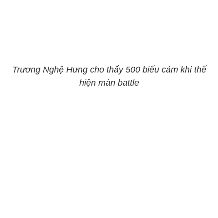
Trương Nghệ Hưng cho thấy 500 biểu cảm khi thể
hiện màn battle