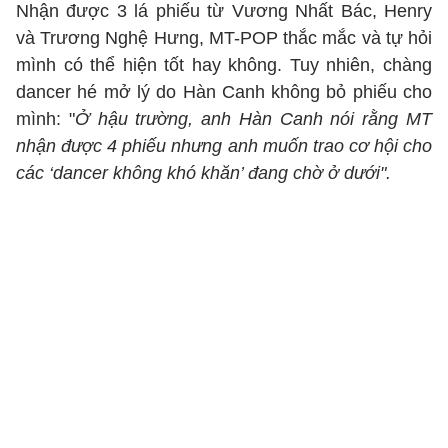
Nhận được 3 lá phiếu từ Vương Nhất Bác, Henry
và Trương Nghệ Hưng, MT-POP thắc mắc và tự hỏi
mình có thể hiện tốt hay không. Tuy nhiên, chàng
dancer hé mở lý do Hàn Canh không bỏ phiếu cho
mình: "
Ở hậu trường, anh Hàn Canh nói rằng MT
nhận được 4 phiếu nhưng anh muốn trao cơ hội cho
các ‘dancer không khó khăn’ đang chờ ở dưới".