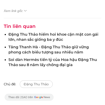
Xem link gốc
Tin liên quan
Đặng Thu Thảo hiếm hoi khoe cận mặt con gái
lớn, nhan sắc giống ba y đúc
Tăng Thanh Hà - Đặng Thu Thảo giữ vững
phong cách biểu tượng sau nhiều năm
Soi dàn Hermès tiền tỷ của Hoa hậu Đặng Thu
Thảo sau 8 năm lấy chồng đại gia
Chủ đề:
Đặng Thu Thảo