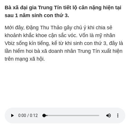
Bà xã đại gia Trung Tín tiết lộ cân nặng hiện tại
sau 1 năm sinh con thứ 3.
Mới đây, Đặng Thu Thảo gây chú ý khi chia sẻ
khoảnh khắc khoe cận sắc vóc. Vốn là mỹ nhân
Vbiz sống kín tiếng, kể từ khi sinh con thứ 3, đây là
lần hiếm hoi bà xã doanh nhân Trung Tín xuất hiện
trên mạng xã hội.