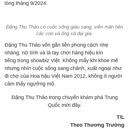
lòng tháng 9/2024.
Đặng Thu Thảo có cuộc sống giàu sang, viên mãn bên
các con và ông xã đại gia.
Đặng Thu Thảo vốn gắn liền phong cách nhẹ
nhàng, nữ tính và là tay chơi hàng hiệu kín
tiếng trong showbiz Việt. Không mấy khi khoe mẽ
nhưng nhìn cuộc sống sang chảnh, xuất ngoại như
đi chợ của Hoa hậu Việt Nam 2012, không ít người
cảm thấy ngưỡng mộ.
Đặng Thu Thảo trong chuyến khám phá Trung
Quốc mới đây.
T/L
Theo Thương Trường