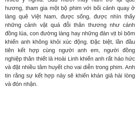
hương, tham gia một bộ phim với bối cảnh quay ở
làng quê Việt Nam, được sống, được nhìn thấy
những cảnh vật quá đỗi thân thương như cánh
đồng lúa, con đường làng hay những đàn vịt bì bõm
khiến anh không khỏi xúc động. Đặc biệt, lần đầu
tiên kết hợp cùng người anh em, người đồng
nghiệp thân thiết là Hoài Linh khiến anh rất háo hức
và đặt nhiều tâm huyết cho vai diễn trong phim. Anh
tin rằng sự kết hợp này sẽ khiến khán giả hài lòng
và đón nhận.