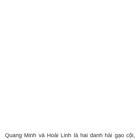
Quang Minh và Hoài Linh là hai danh hài gạo cội,