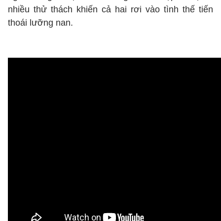
nhiều thử thách khiến cả hai rơi vào tình thế tiến
thoái lưỡng nan.