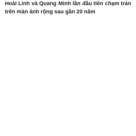
Hoài Linh và Quang Minh lần đầu tiên chạm trán
trên màn ảnh rộng sau gần 20 năm