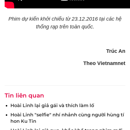
Phim dự kiến khởi chiếu từ 23.12.2016 tại các hệ
thống rạp trên toàn quốc.
Trúc An
Theo Vietnamnet
Tin liên quan
Hoài Linh lại giả gái và thích làm lố
Hoài Linh "selfie" nhí nhảnh cùng người hùng tí
hon Ku Tin