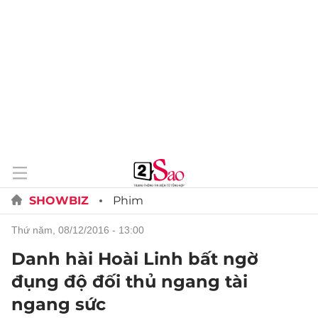
SHOWBIZ
Phim
thứ năm, 08/12/2016 - 13:00
Danh hài Hoài Linh bất ngờ
đụng độ đối thủ ngang tài
ngang sức