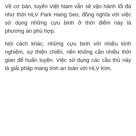
Về cơ bản, tuyển Việt Nam vẫn sẽ vận hành lối đá
như thời HLV Park Hang Seo, đồng nghĩa với việc
sử dụng những cựu binh ở thời điểm này là
phương án phù hợp.
Nói cách khác, những cựu binh với nhiều kinh
nghiệm, sự thiện chiến, nên không cần nhiều thời
gian để huấn luyện. Việc sử dụng các cầu thủ này
là giải pháp mang tính an toàn với HLV Kim.