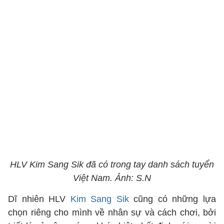
HLV Kim Sang Sik đã có trong tay danh sách tuyển
Việt Nam. Ảnh: S.N
Dĩ nhiên HLV
Kim Sang Sik
cũng có những lựa
chọn riêng cho mình về nhân sự và cách chơi, bởi