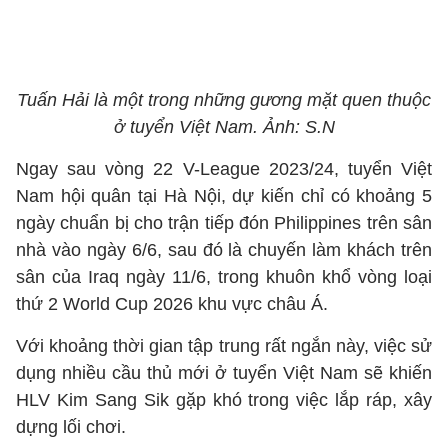
Tuấn Hải là một trong những gương mặt quen thuộc
ở tuyển Việt Nam. Ảnh: S.N
Ngay sau vòng 22 V-League 2023/24, tuyển Việt
Nam hội quân tại Hà Nội, dự kiến chỉ có khoảng 5
ngày chuẩn bị cho trận tiếp đón Philippines trên sân
nhà vào ngày 6/6, sau đó là chuyến làm khách trên
sân của Iraq ngày 11/6, trong khuôn khổ vòng loại
thứ 2 World Cup 2026 khu vực châu Á.
Với khoảng thời gian tập trung rất ngắn này, việc sử
dụng nhiều cầu thủ mới ở tuyển Việt Nam sẽ khiến
HLV Kim Sang Sik gặp khó trong việc lắp ráp, xây
dựng lối chơi.