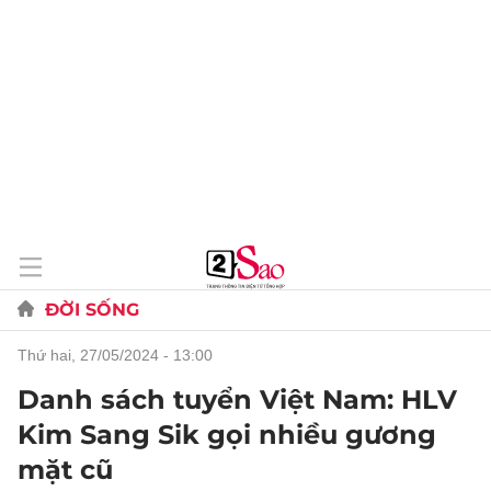
ĐỜI SỐNG
thứ hai, 27/05/2024 - 13:00
Danh sách tuyển Việt Nam: HLV
Kim Sang Sik gọi nhiều gương
mặt cũ