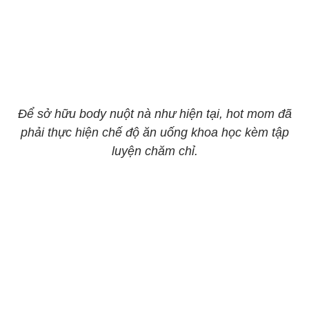
Để sở hữu body nuột nà như hiện tại, hot mom đã
phải thực hiện chế độ ăn uống khoa học kèm tập
luyện chăm chỉ.