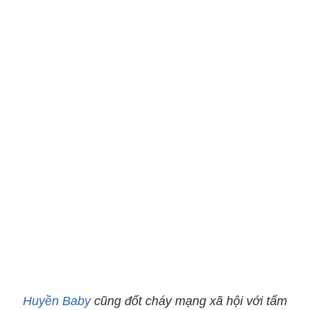
Huyền Baby
cũng đốt cháy mạng xã hội với tấm