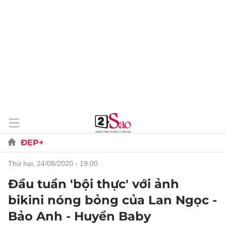
ĐẸP+
thứ hai, 24/08/2020 - 19:00
Đầu tuần 'bội thực' với ảnh
bikini nóng bỏng của Lan Ngọc -
Bảo Anh - Huyền Baby