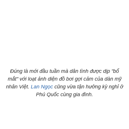
Đúng là mới đầu tuần mà dân tình được dịp "bổ
mắt" với loạt ảnh diện đồ bơi gợi cảm của dàn mỹ
nhân Việt.
Lan Ngọc
cũng vừa tận hưởng kỳ nghỉ ở
Phú Quốc cùng gia đình.