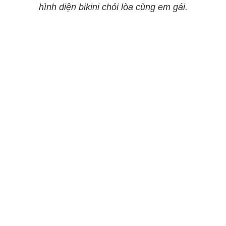
hình diện bikini chói lòa cùng em gái.