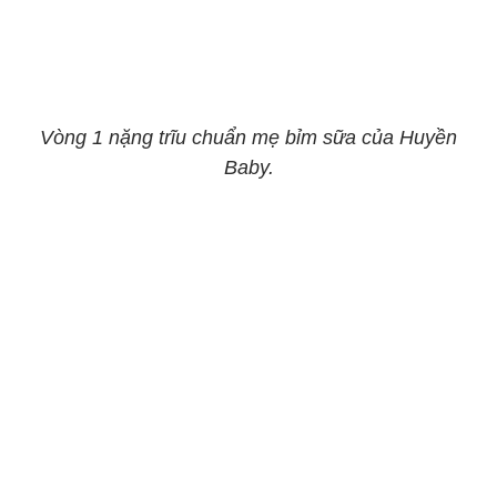
Vòng 1 nặng trĩu chuẩn mẹ bỉm sữa của Huyền
Baby.