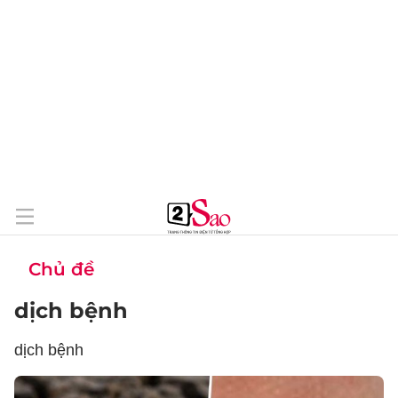
Chủ đề
dịch bệnh
dịch bệnh