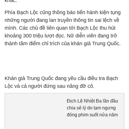
khác.
Phía Bạch Lộc cũng thông báo tiến hành kiện tụng
những người đang lan truyền thông tin sai lệch về
mình. Các chủ đề liên quan tới Bạch Lộc thu hút
khoảng 300 triệu lượt đọc. Nữ diễn viên đang trở
thành tâm điểm chỉ trích của khán giả Trung Quốc.
Khán giả Trung Quốc đang yêu cầu điều tra Bạch
Lộc và cả người đứng sau nâng đỡ cô.
Địch Lệ Nhiệt Ba lần đầu
chia sẻ lý do tạm ngưng
đóng phim suốt nửa năm