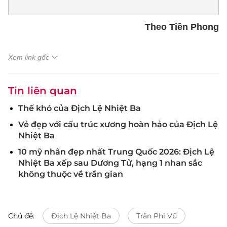
Theo Tiền Phong
Xem link gốc
Tin liên quan
Thế khó của Địch Lệ Nhiệt Ba
Vẻ đẹp với cấu trúc xương hoàn hảo của Địch Lệ
Nhiệt Ba
10 mỹ nhân đẹp nhất Trung Quốc 2026: Địch Lệ
Nhiệt Ba xếp sau Dương Tử, hạng 1 nhan sắc
không thuộc về trần gian
Chủ đề:
Địch Lệ Nhiệt Ba
Trần Phi Vũ