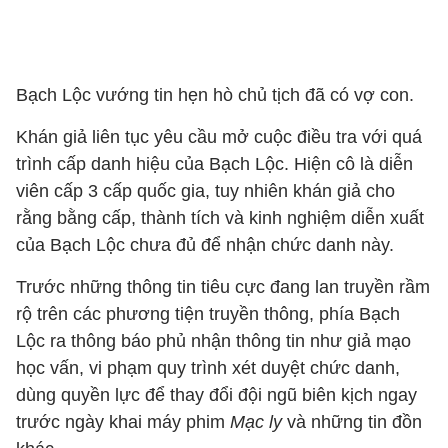
Bạch Lộc vướng tin hẹn hò chủ tịch đã có vợ con.
Khán giả liên tục yêu cầu mở cuộc điều tra với quá
trình cấp danh hiệu của Bạch Lộc. Hiện cô là diễn
viên cấp 3 cấp quốc gia, tuy nhiên khán giả cho
rằng bằng cấp, thành tích và kinh nghiệm diễn xuất
của Bạch Lộc chưa đủ để nhận chức danh này.
Trước những thông tin tiêu cực đang lan truyền rầm
rộ trên các phương tiện truyền thông, phía Bạch
Lộc ra thông báo phủ nhận thông tin như giả mạo
học vấn, vi phạm quy trình xét duyệt chức danh,
dùng quyền lực để thay đổi đội ngũ biên kịch ngay
trước ngày khai máy phim
Mạc ly
và những tin đồn