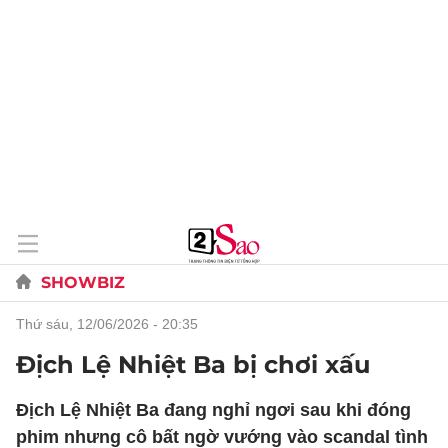
SHOWBIZ
thứ sáu, 12/06/2026 - 20:35
Địch Lệ Nhiệt Ba bị chơi xấu
Địch Lệ Nhiệt Ba đang nghỉ ngơi sau khi đóng
phim nhưng cô bất ngờ vướng vào scandal tình