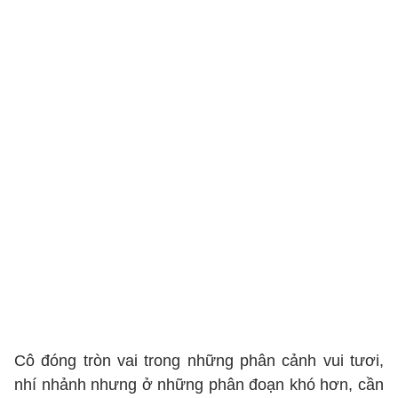
Cô đóng tròn vai trong những phân cảnh vui tươi,
nhí nhảnh nhưng ở những phân đoạn khó hơn, cần