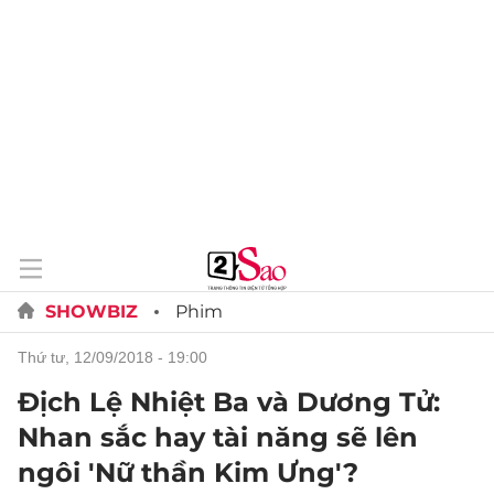
SHOWBIZ
Phim
thứ tư, 12/09/2018 - 19:00
Địch Lệ Nhiệt Ba và Dương Tử:
Nhan sắc hay tài năng sẽ lên
ngôi 'Nữ thần Kim Ưng'?