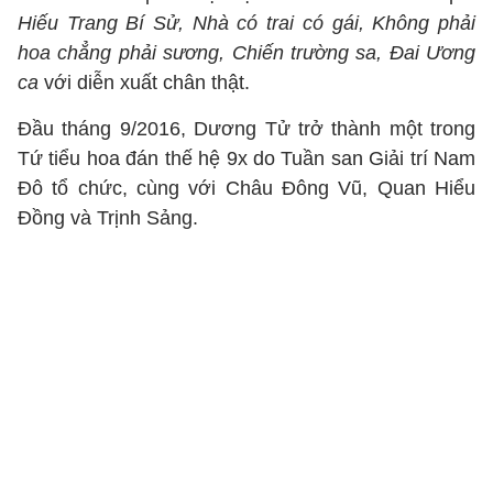
Hiếu Trang Bí Sử, Nhà có trai có gái, Không phải
hoa chẳng phải sương, Chiến trường sa, Đai Ương
ca
với diễn xuất chân thật.
Đầu tháng 9/2016, Dương Tử trở thành một trong
Tứ tiểu hoa đán thế hệ 9x do Tuần san Giải trí Nam
Đô tổ chức, cùng với Châu Đông Vũ, Quan Hiểu
Đồng và Trịnh Sảng.