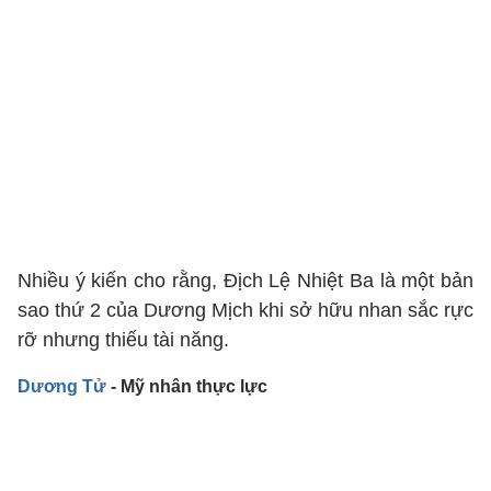
Nhiều ý kiến cho rằng, Địch Lệ Nhiệt Ba là một bản
sao thứ 2 của Dương Mịch khi sở hữu nhan sắc rực
rỡ nhưng thiếu tài năng.
Dương Tử
- Mỹ nhân thực lực