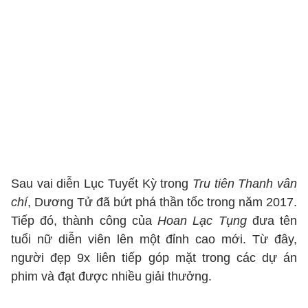
Sau vai diễn Lục Tuyết Kỳ trong
Tru tiên Thanh vân
chí
, Dương Tử đã bứt phá thần tốc trong năm 2017.
Tiếp đó, thành công của
Hoan Lạc Tụng
đưa tên
tuổi nữ diễn viên lên một đỉnh cao mới. Từ đây,
người đẹp 9x liên tiếp góp mặt trong các dự án
phim và đạt được nhiều giải thưởng.