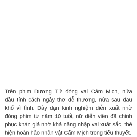
Trên phim Dương Tử đóng vai Cẩm Mịch, nửa
đầu tính cách ngây thơ dễ thương, nửa sau đau
khổ vì tình. Dày dạn kinh nghiệm diễn xuất nhờ
đóng phim từ năm 10 tuổi, nữ diễn viên đã chinh
phục khán giả nhờ khả năng nhập vai xuất sắc, thể
hiện hoàn hảo nhân vật Cẩm Mịch trong tiểu thuyết.