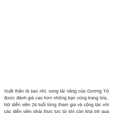
Xuất thân là sao nhí, song tài năng của Dương Tử
được đánh giá cao hơn những bạn cùng trang lứa..
Nữ diễn viên 26 tuổi từng tham gia và cộng tác với
các diễn viên phái thực lực từ khi còn khá trẻ qua