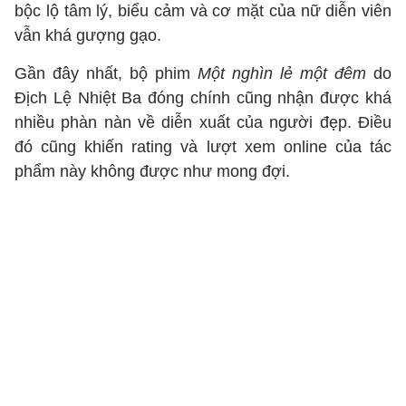
bộc lộ tâm lý, biểu cảm và cơ mặt của nữ diễn viên
vẫn khá gượng gạo.
Gần đây nhất, bộ phim
Một nghìn lẻ một đêm
do
Địch Lệ Nhiệt Ba đóng chính cũng nhận được khá
nhiều phàn nàn về diễn xuất của người đẹp. Điều
đó cũng khiến rating và lượt xem online của tác
phẩm này không được như mong đợi.