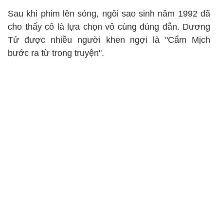
Sau khi phim lên sóng, ngôi sao sinh năm 1992 đã
cho thấy cô là lựa chọn vô cùng đúng đắn. Dương
Tử được nhiều người khen ngợi là "Cẩm Mịch
bước ra từ trong truyện".