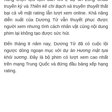
truyền kỳ
và
Thiên kê chi Bạch xà truyền thuyết
thất
bại cả về mặt rating lẫn lượt xem online. Khả năng
diễn xuất của Dương Tử vẫn thuyết phục được
người xem nhưng tính cách nhân vật cùng nội dung
phim lại không tạo được sức hút.
Đến tháng 8 năm nay, Dương Tử đã có cuộc lội
ngược dòng ngoạn mục với dự án
Hương mật tựa
khói sương
. Đây là bộ phim có lượt xem cao nhất
trên mạng Trung Quốc và đứng đầu bảng xếp hạng
rating.