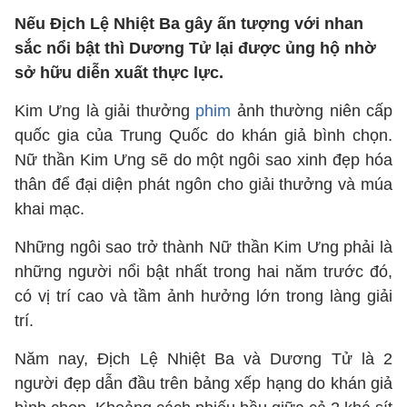
Nếu Địch Lệ Nhiệt Ba gây ấn tượng với nhan
sắc nổi bật thì Dương Tử lại được ủng hộ nhờ
sở hữu diễn xuất thực lực.
Kim Ưng là giải thưởng
phim
ảnh thường niên cấp
quốc gia của Trung Quốc do khán giả bình chọn.
Nữ thần Kim Ưng sẽ do một ngôi sao xinh đẹp hóa
thân để đại diện phát ngôn cho giải thưởng và múa
khai mạc.
Những ngôi sao trở thành Nữ thần Kim Ưng phải là
những người nổi bật nhất trong hai năm trước đó,
có vị trí cao và tầm ảnh hưởng lớn trong làng giải
trí.
Năm nay, Địch Lệ Nhiệt Ba và Dương Tử là 2
người đẹp dẫn đầu trên bảng xếp hạng do khán giả