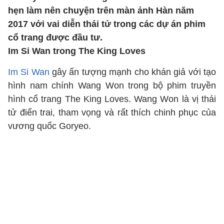
hẹn làm nên chuyện trên màn ảnh Hàn năm
2017 với vai diễn thái tử trong các dự án phim
cổ trang được đầu tư.
Im Si Wan trong The King Loves
Im Si Wan
gây ấn tượng mạnh cho khán giả với tạo
hình nam chính Wang Won trong bộ phim truyền
hình cổ trang The King Loves. Wang Won là vị thái
tử điển trai, tham vọng và rất thích chinh phục của
vương quốc Goryeo.