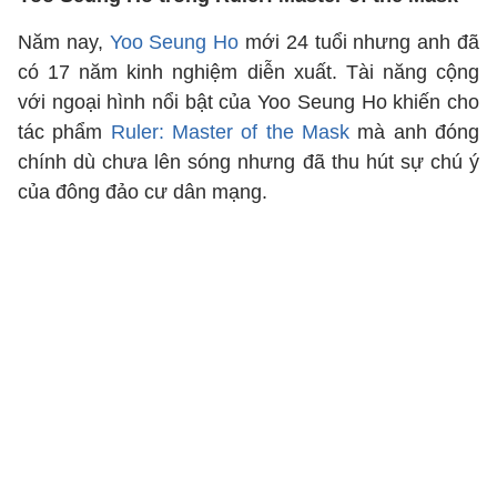
Năm nay,
Yoo Seung Ho
mới 24 tuổi nhưng anh đã
có 17 năm kinh nghiệm diễn xuất. Tài năng cộng
với ngoại hình nổi bật của Yoo Seung Ho khiến cho
tác phẩm
Ruler: Master of the Mask
mà anh đóng
chính dù chưa lên sóng nhưng đã thu hút sự chú ý
của đông đảo cư dân mạng.