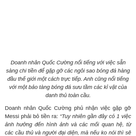
Doanh nhân Quốc Cường nổi tiếng với việc sẵn
sàng chi tiền để gặp gỡ các ngôi sao bóng đá hàng
đầu thế giới một cách trực tiếp. Anh cũng nổi tiếng
với một bảo tàng bóng đá sưu tầm các kỉ vật của
danh thủ toàn cầu.
Doanh nhân Quốc Cường phủ nhận việc gặp gỡ
Messi phải bỏ tiền ra:
“Tuy nhiên gần đây có 1 việc
ảnh hưởng đến hình ảnh và các mối quan hệ, từ
các cầu thủ và người đại diện, mà nếu ko nói thì sẽ