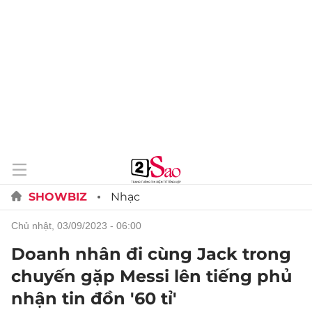
SHOWBIZ
Nhạc
chủ nhật, 03/09/2023 - 06:00
Doanh nhân đi cùng Jack trong
chuyến gặp Messi lên tiếng phủ
nhận tin đồn '60 tỉ'