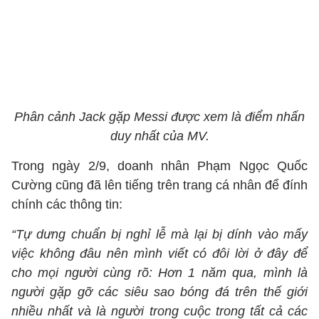
Phân cảnh Jack gặp Messi được xem là điểm nhấn
duy nhất của MV.
Trong ngày 2/9, doanh nhân Phạm Ngọc Quốc
Cường cũng đã lên tiếng trên trang cá nhân để đính
chính các thông tin:
“Tự dưng chuẩn bị nghỉ lễ mà lại bị dính vào mấy
việc không đâu nên mình viết có đôi lời ở đây để
cho mọi người cùng rõ: Hơn 1 năm qua, mình là
người gặp gỡ các siêu sao bóng đá trên thế giới
nhiều nhất và là người trong cuộc trong tất cả các