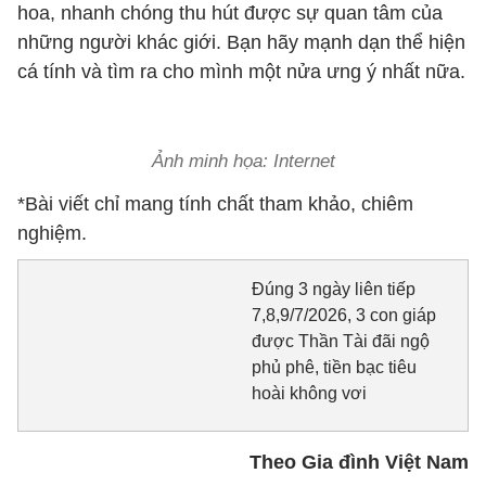
hoa, nhanh chóng thu hút được sự quan tâm của
những người khác giới. Bạn hãy mạnh dạn thể hiện
cá tính và tìm ra cho mình một nửa ưng ý nhất nữa.
Ảnh minh họa: Internet
*Bài viết chỉ mang tính chất tham khảo, chiêm
nghiệm.
Đúng 3 ngày liên tiếp
7,8,9/7/2026, 3 con giáp
được Thần Tài đãi ngộ
phủ phê, tiền bạc tiêu
hoài không vơi
Theo Gia đình Việt Nam