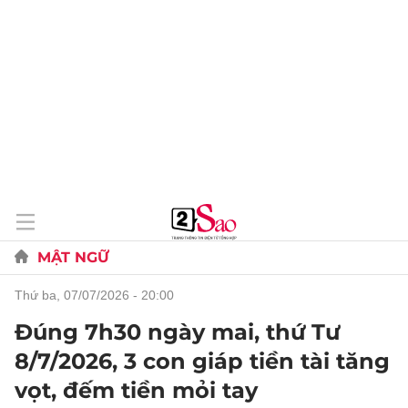
MẬT NGỮ
thứ ba, 07/07/2026 - 20:00
Đúng 7h30 ngày mai, thứ Tư
8/7/2026, 3 con giáp tiền tài tăng
vọt, đếm tiền mỏi tay